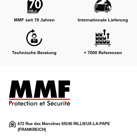
MMF seit 70 Jahren
Internationale Lieferung
Technische Beratung
+ 7000 Referenzen
672 Rue des Mercières 69140 RILLIEUX-LA-PAPE
(FRANKREICH)