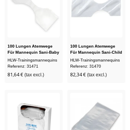
100 Lungen Atemwege
100 Lungen Atemwege
Für Mannequin Sani-Baby
Für Mannequin Sani-Child
HLW-Trainingsmannequins
HLW-Trainingsmannequins
Referenz: 31471
Referenz: 31470
81,64 €
82,34 €
(tax excl.)
(tax excl.)