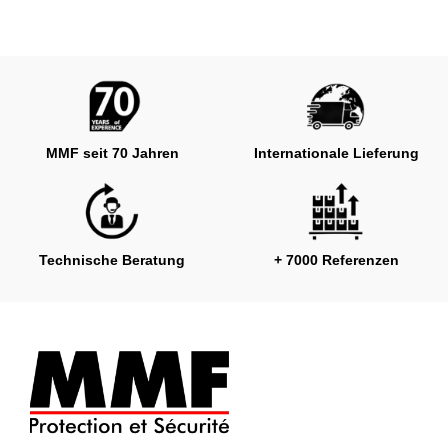
MMF seit 70 Jahren
Internationale Lieferung
Technische Beratung
+ 7000 Referenzen