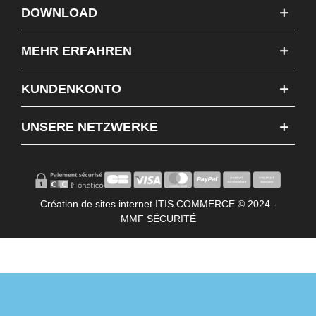
DOWNLOAD
MEHR ERFAHREN
KUNDENKONTO
UNSERE NETZWERKE
Création de sites internet ITIS COMMERCE © 2024 -
MMF SÉCURITÉ