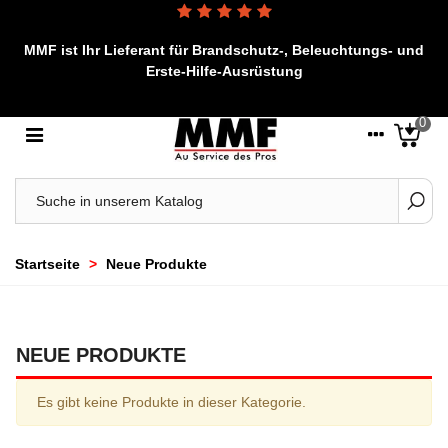
MMF ist Ihr Lieferant für Brandschutz-, Beleuchtungs- und
Erste-Hilfe-Ausrüstung
0
Startseite
>
Neue Produkte
NEUE PRODUKTE
Es gibt keine Produkte in dieser Kategorie.