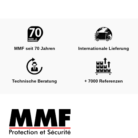
MMF seit 70 Jahren
Internationale Lieferung
Technische Beratung
+ 7000 Referenzen