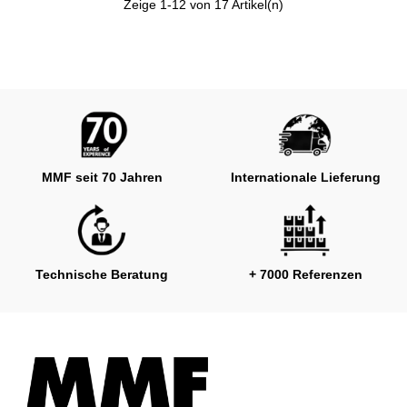
Zeige
1
-12 von 17 Artikel(n)
MMF seit 70 Jahren
Internationale Lieferung
Technische Beratung
+ 7000 Referenzen