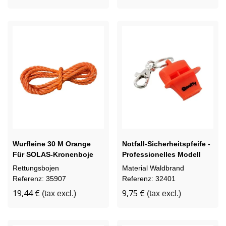
Wurfleine 30 M Orange
Notfall-Sicherheitspfeife -
Für SOLAS-Kronenboje
Professionelles Modell
Rettungsbojen
Material Waldbrand
Referenz: 35907
Referenz: 32401
19,44 €
9,75 €
(tax excl.)
(tax excl.)