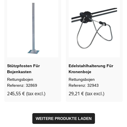
Stützpfosten Für
Edelstahlhalterung Für
Bojenkasten
Kronenboje
Rettungsbojen
Rettungsbojen
Referenz: 32869
Referenz: 32943
245,55 €
29,21 €
(tax excl.)
(tax excl.)
WEITERE PRODUKTE LADEN