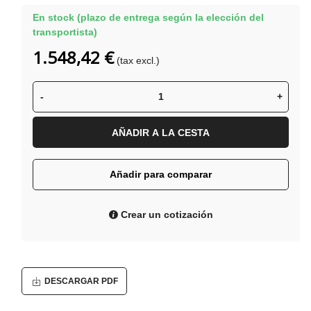
En stock (plazo de entrega según la elección del
transportista)
1.548,42 €
(tax excl.)
-
+
AÑADIR A LA CESTA
Añadir para comparar
Crear un cotización
DESCARGAR PDF