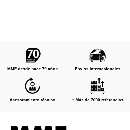
MMF desde hace 70 años
Envíos internacionales
Asesoramiento técnico
+ Más de 7000 referencias