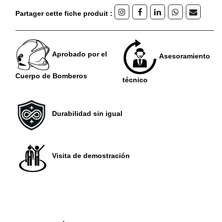
Partager cette fiche produit :
Aprobado por el
Asesoramiento
Cuerpo de Bomberos
técnico
Durabilidad sin igual
Visita de demostración