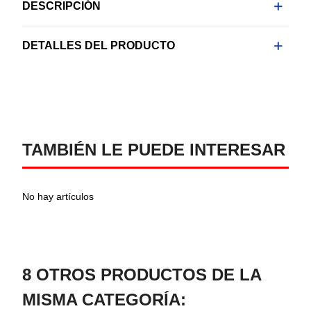
DESCRIPCIÓN
DETALLES DEL PRODUCTO
TAMBIÉN LE PUEDE INTERESAR
No hay artículos
8 OTROS PRODUCTOS DE LA
MISMA CATEGORÍA: