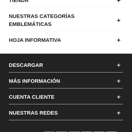
TIENDA
NUESTRAS CATEGORÍAS
EMBLEMÁTICAS
HOJA INFORMATIVA
DESCARGAR
MÁS INFORMACIÓN
CUENTA CLIENTE
NUESTRAS REDES