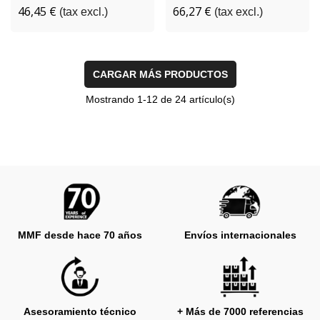
46,45 €
66,27 €
(tax excl.)
(tax excl.)
CARGAR MÁS PRODUCTOS
Mostrando
1
-12 de 24 artículo(s)
MMF desde hace 70 años
Envíos internacionales
Asesoramiento técnico
+ Más de 7000 referencias