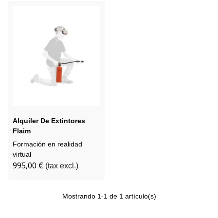
Alquiler De Extintores
Flaim
Formación en realidad
virtual
995,00 €
(tax excl.)
Mostrando
1
-1 de 1 artículo(s)