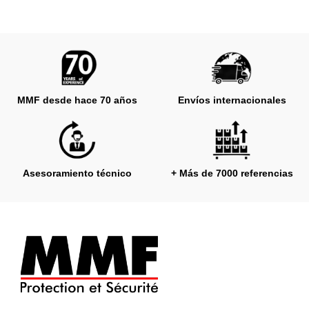
MMF desde hace 70 años
Envíos internacionales
Asesoramiento técnico
+ Más de 7000 referencias