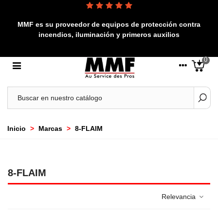
MMF es su proveedor de equipos de protección contra
incendios, iluminación y primeros auxilios
0
Inicio
>
Marcas
>
8-FLAIM
8-FLAIM
Relevancia