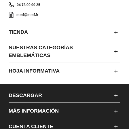
04 78 00 00 25
mmf@mmf.fr
TIENDA
NUESTRAS CATEGORÍAS
EMBLEMÁTICAS
HOJA INFORMATIVA
DESCARGAR
MÁS INFORMACIÓN
CUENTA CLIENTE