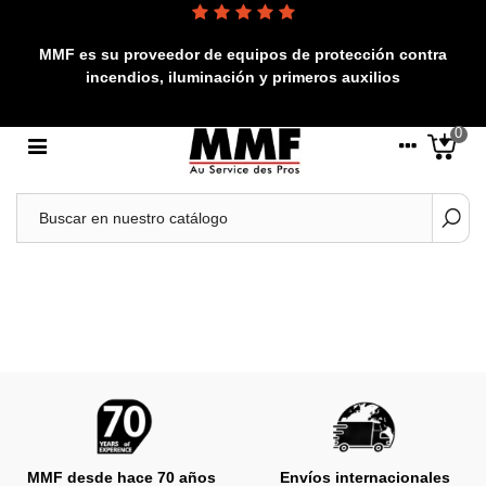
MMF es su proveedor de equipos de protección contra
incendios, iluminación y primeros auxilios
0
MMF desde hace 70 años
Envíos internacionales