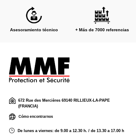
Asesoramiento técnico
+ Más de 7000 referencias
672 Rue des Mercières 69140 RILLIEUX-LA-PAPE
(FRANCIA)
Cómo encontrarnos
De lunes a viernes: de 9.00 a 12.30 h. / de 13.30 a 17.00 h