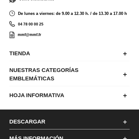
De lunes a viernes: de 9.00 a 12.30 h. / de 13.30 a 17.00 h
04 78 00 00 25
mmf@mmf.fr
TIENDA
NUESTRAS CATEGORÍAS
EMBLEMÁTICAS
HOJA INFORMATIVA
DESCARGAR
MÁS INFORMACIÓN