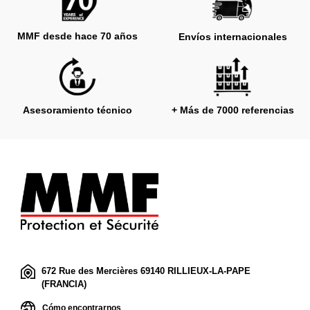
MMF desde hace 70 años
Envíos internacionales
Asesoramiento técnico
+ Más de 7000 referencias
672 Rue des Mercières 69140 RILLIEUX-LA-PAPE
(FRANCIA)
Cómo encontrarnos