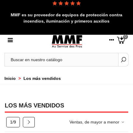
MMF es su proveedor de equipos de protección contra
incendios, iluminación y primeros auxilios
0
Inicio
>
Los más vendidos
LOS MÁS VENDIDOS
Siguiente
1/9
Ventas, de mayor a menor