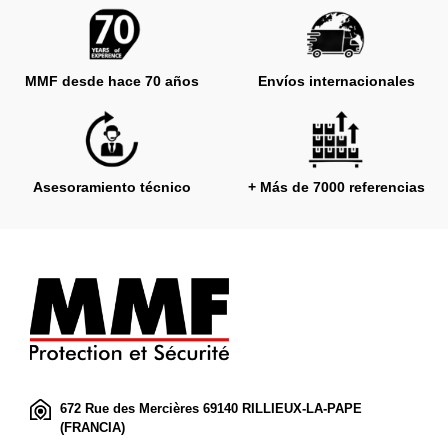
MMF desde hace 70 años
Envíos internacionales
Asesoramiento técnico
+ Más de 7000 referencias
672 Rue des Mercières 69140 RILLIEUX-LA-PAPE
(FRANCIA)