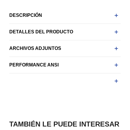
DESCRIPCIÓN
DETALLES DEL PRODUCTO
ARCHIVOS ADJUNTOS
PERFORMANCE ANSI
TAMBIÉN LE PUEDE INTERESAR