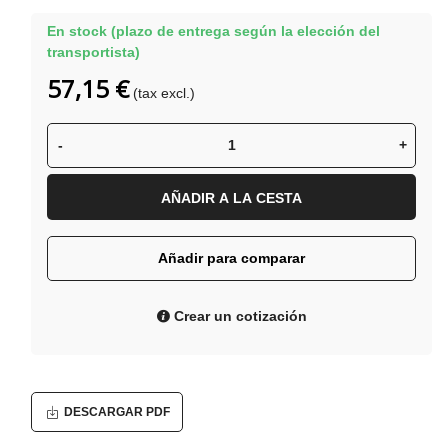
En stock (plazo de entrega según la elección del
transportista)
57,15 €
(tax excl.)
-
+
AÑADIR A LA CESTA
Añadir para comparar
Crear un cotización
DESCARGAR PDF