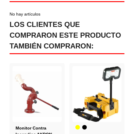
No hay artículos
LOS CLIENTES QUE
COMPRARON ESTE PRODUCTO
TAMBIÉN COMPRARON:
Amarillo
Negro
Monitor Contra