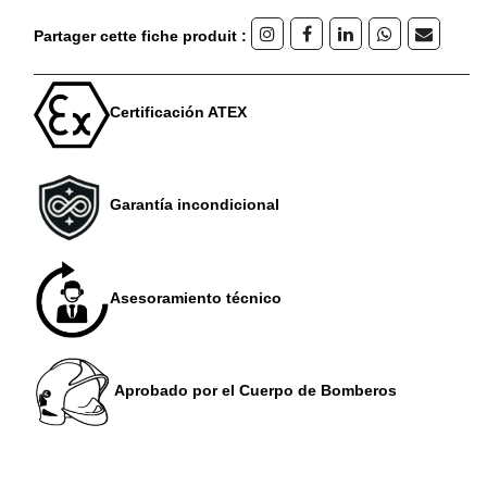
Partager cette fiche produit :
Certificación ATEX
Garantía incondicional
Asesoramiento técnico
Aprobado por el Cuerpo de Bomberos