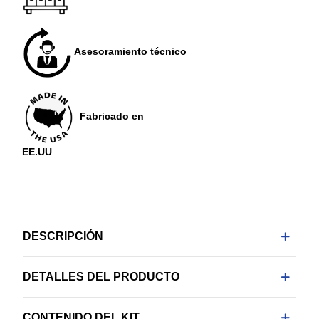
Asesoramiento técnico
Fabricado en
EE.UU
DESCRIPCIÓN
DETALLES DEL PRODUCTO
CONTENIDO DEL KIT