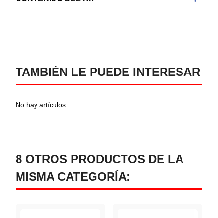
TAMBIÉN LE PUEDE INTERESAR
No hay artículos
8 OTROS PRODUCTOS DE LA
MISMA CATEGORÍA: