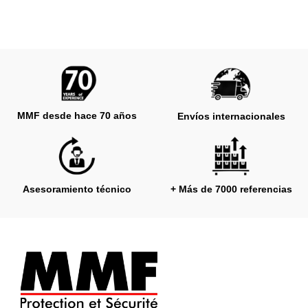
MMF desde hace 70 años
Envíos internacionales
Asesoramiento técnico
+ Más de 7000 referencias