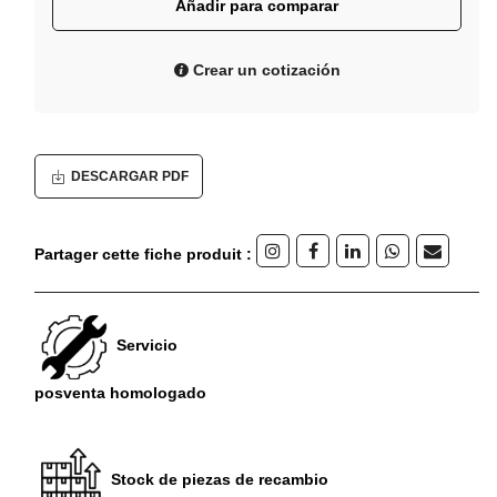
Añadir para comparar
Crear un cotización
DESCARGAR PDF
Partager cette fiche produit :
Servicio
posventa homologado
Stock de piezas de recambio