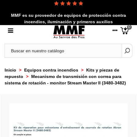
MMF es su proveedor de equipos de protección contra
incendios, iluminación y primeros auxilios
0
Inicio
>
Equipos contra incendios
>
Kits y piezas de
repuesto
>
Mecanismo de transmisión con correa para
sistema de rotación - monitor Stream Master II (3480-3482)