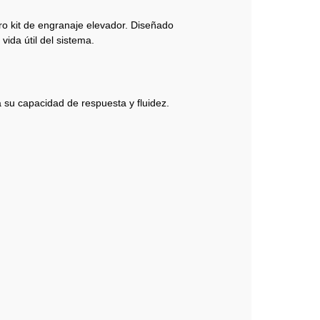
o kit de engranaje elevador. Diseñado
ida útil del sistema.
 su capacidad de respuesta y fluidez.