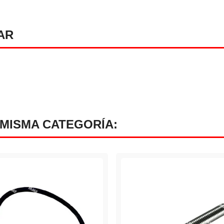
AR
 MISMA CATEGORÍA: