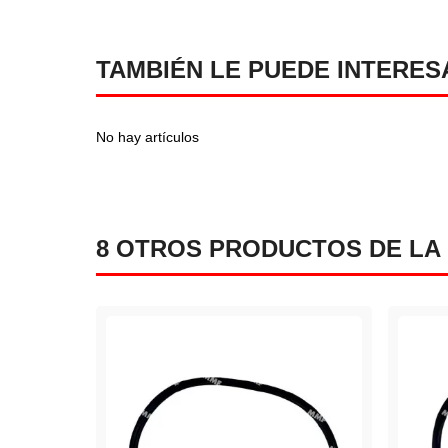
TAMBIÉN LE PUEDE INTERES
No hay artículos
8 OTROS PRODUCTOS DE LA