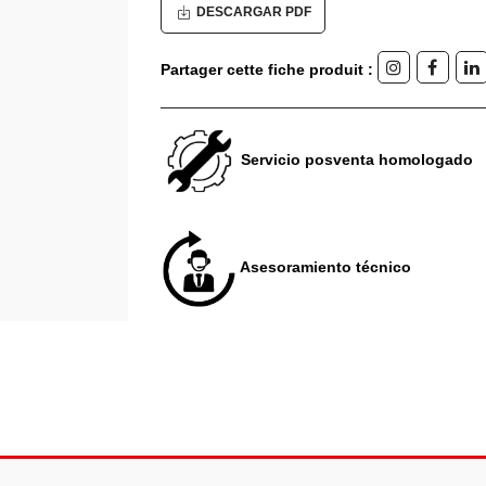
DESCARGAR PDF
Partager cette fiche produit :
Servicio posventa homologado
Asesoramiento técnico