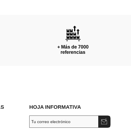
+ Más de 7000
referencias
AS
HOJA INFORMATIVA