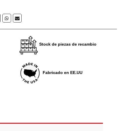
Stock de piezas de recambio
Fabricado en EE.UU