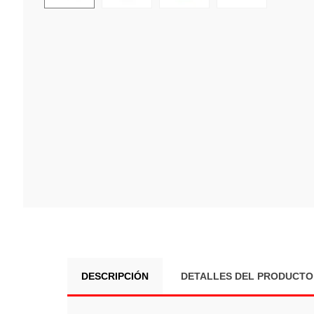
DESCRIPCIÓN
DETALLES DEL PRODUCTO