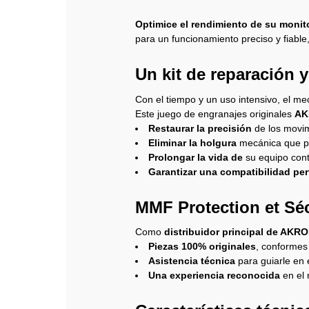
Optimice el rendimiento de su monit
para un funcionamiento preciso y fiable
Un kit de reparación 
Con el tiempo y un uso intensivo, el m
Este juego de engranajes originales
AK
Restaurar la precisión
de los movim
Eliminar la holgura
mecánica que pue
Prolongar la vida de
su equipo cont
Garantizar una compatibilidad per
MMF Protection et Sé
Como
distribuidor principal de AKR
Piezas 100% originales
, conformes 
Asistencia técnica
para guiarle en 
Una experiencia reconocida
en el 