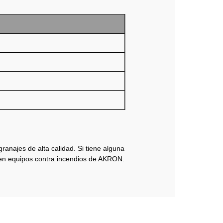
granajes de alta calidad. Si tiene alguna
 en equipos contra incendios de AKRON.