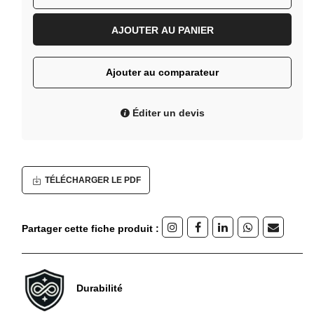
AJOUTER AU PANIER
Ajouter au comparateur
Éditer un devis
TÉLÉCHARGER LE PDF
Partager cette fiche produit :
Durabilité