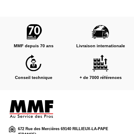
MMF depuis 70 ans
Livraison internationale
Conseil technique
+ de 7000 références
672 Rue des Mercières 69140 RILLIEUX-LA-PAPE