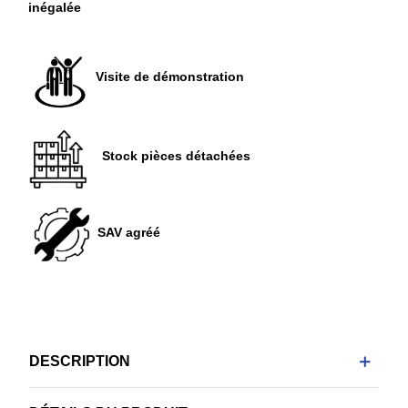
inégalée
Visite de démonstration
Stock pièces détachées
SAV agréé
DESCRIPTION