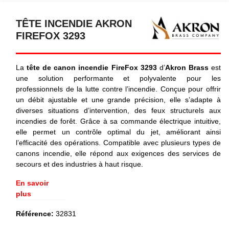
TÊTE INCENDIE AKRON
FIREFOX 3293
La
tête de canon incendie FireFox 3293
d’
Akron Brass
est
une solution performante et polyvalente pour les
professionnels de la lutte contre l’incendie. Conçue pour offrir
un débit ajustable et une grande précision, elle s’adapte à
diverses situations d’intervention, des feux structurels aux
incendies de forêt. Grâce à sa commande électrique intuitive,
elle permet un contrôle optimal du jet, améliorant ainsi
l’efficacité des opérations. Compatible avec plusieurs types de
canons incendie, elle répond aux exigences des services de
secours et des industries à haut risque.
En savoir
plus
Référence:
32831