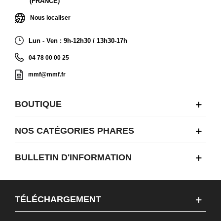
(FRANCE)
Nous localiser
Lun - Ven : 9h-12h30 / 13h30-17h
04 78 00 00 25
mmf@mmf.fr
BOUTIQUE
NOS CATÉGORIES PHARES
BULLETIN D'INFORMATION
TÉLÉCHARGEMENT