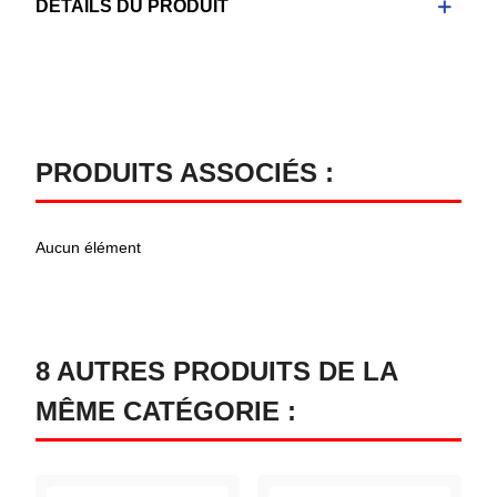
DÉTAILS DU PRODUIT
PRODUITS ASSOCIÉS :
Aucun élément
8 AUTRES PRODUITS DE LA
MÊME CATÉGORIE :