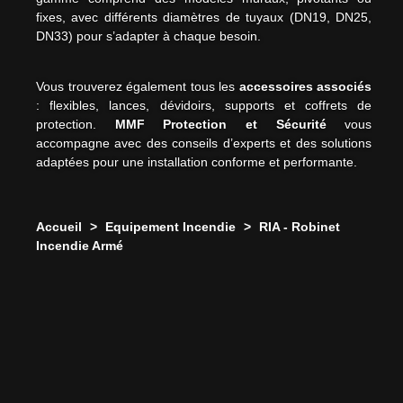
fixes, avec différents diamètres de tuyaux (DN19, DN25,
DN33) pour s’adapter à chaque besoin.
Vous trouverez également tous les
accessoires associés
: flexibles, lances, dévidoirs, supports et coffrets de
protection.
MMF Protection et Sécurité
vous
accompagne avec des conseils d’experts et des solutions
adaptées pour une installation conforme et performante.
Accueil
>
Equipement Incendie
>
RIA - Robinet
Incendie Armé