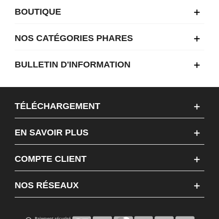
BOUTIQUE
NOS CATÉGORIES PHARES
BULLETIN D'INFORMATION
TÉLÉCHARGEMENT
EN SAVOIR PLUS
COMPTE CLIENT
NOS RÉSEAUX