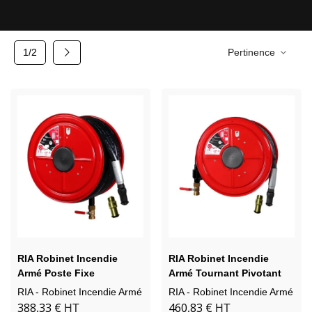
Suivant
1/2
Pertinence
RIA Robinet Incendie
RIA Robinet Incendie
Armé Poste Fixe
Armé Tournant Pivotant
RIA - Robinet Incendie Armé
RIA - Robinet Incendie Armé
388,33 €
460,83 €
HT
HT