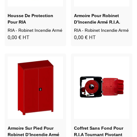
Housse De Protection
Armoire Pour Robinet
Pour RIA
D’Incendie Armé R.I.A.
RIA - Robinet Incendie Armé
RIA - Robinet Incendie Armé
0,00 €
0,00 €
HT
HT
Armoire Sur Pied Pour
Coffret Sans Fond Pour
Robinet D’Incendie Armé
R.I.A Tournant Pivotant