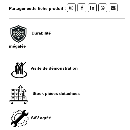
Partager cette fiche produit :
Durabilité
inégalée
Visite de démonstration
Stock pièces détachées
SAV agréé