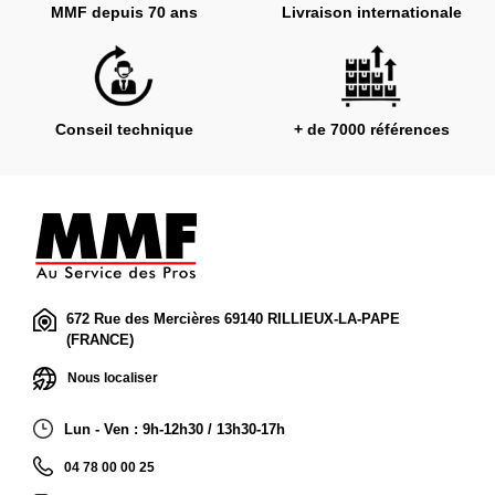
MMF depuis 70 ans
Livraison internationale
Conseil technique
+ de 7000 références
672 Rue des Mercières 69140 RILLIEUX-LA-PAPE
(FRANCE)
Nous localiser
Lun - Ven : 9h-12h30 / 13h30-17h
04 78 00 00 25