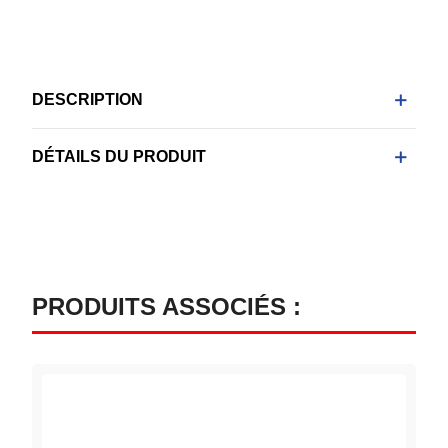
DESCRIPTION
DÉTAILS DU PRODUIT
PRODUITS ASSOCIÉS :