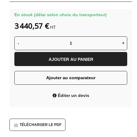
En stock (délai selon choix du transporteur)
3 440,57 €
HT
-
+
AJOUTER AU PANIER
Ajouter au comparateur
Éditer un devis
TÉLÉCHARGER LE PDF