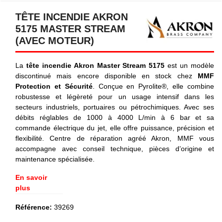
TÊTE INCENDIE AKRON
5175 MASTER STREAM
(AVEC MOTEUR)
La
tête incendie Akron Master Stream 5175
est un modèle
discontinué mais encore disponible en stock chez
MMF
Protection et Sécurité
. Conçue en Pyrolite®, elle combine
robustesse et légèreté pour un usage intensif dans les
secteurs industriels, portuaires ou pétrochimiques. Avec ses
débits réglables de 1000 à 4000 L/min à 6 bar et sa
commande électrique du jet, elle offre puissance, précision et
flexibilité. Centre de réparation agréé Akron, MMF vous
accompagne avec conseil technique, pièces d’origine et
maintenance spécialisée.
En savoir
plus
Référence:
39269