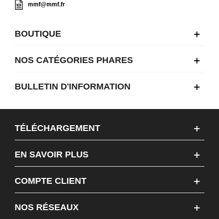
mmf@mmf.fr
BOUTIQUE
NOS CATÉGORIES PHARES
BULLETIN D'INFORMATION
TÉLÉCHARGEMENT
EN SAVOIR PLUS
COMPTE CLIENT
NOS RÉSEAUX