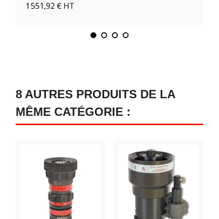
1 551,92 €
HT
8 AUTRES PRODUITS DE LA
MÊME CATÉGORIE :