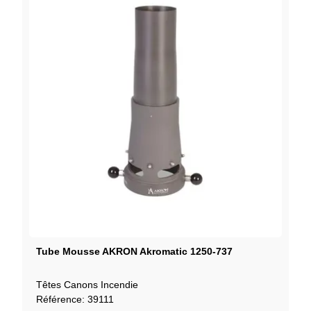
Tube Mousse AKRON Akromatic 1250-737
Têtes Canons Incendie
Référence: 39111