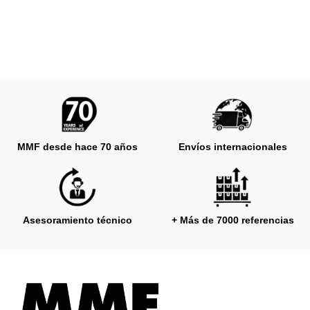
MMF desde hace 70 años
Envíos internacionales
Asesoramiento técnico
+ Más de 7000 referencias