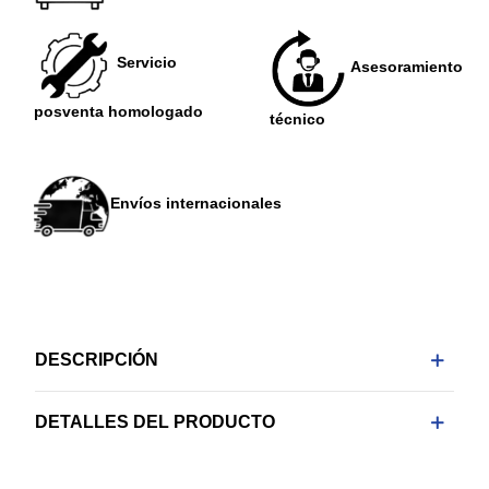
Servicio
Asesoramiento
posventa homologado
técnico
Envíos internacionales
DESCRIPCIÓN
DETALLES DEL PRODUCTO