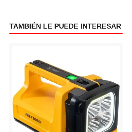
TAMBIÉN LE PUEDE INTERESAR