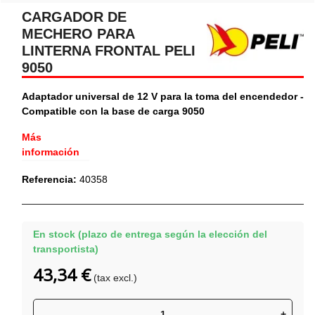
CARGADOR DE
MECHERO PARA
LINTERNA FRONTAL PELI
9050
Adaptador universal de 12 V para la toma del encendedor -
Compatible con la base de carga 9050
Más
información
Referencia:
40358
En stock (plazo de entrega según la elección del
transportista)
43,34 €
(tax excl.)
-
+