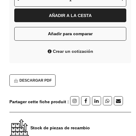
AÑADIR A LA CESTA
Añadir para comparar
Crear un cotización
DESCARGAR PDF
Partager cette fiche produit :
Stock de piezas de recambio