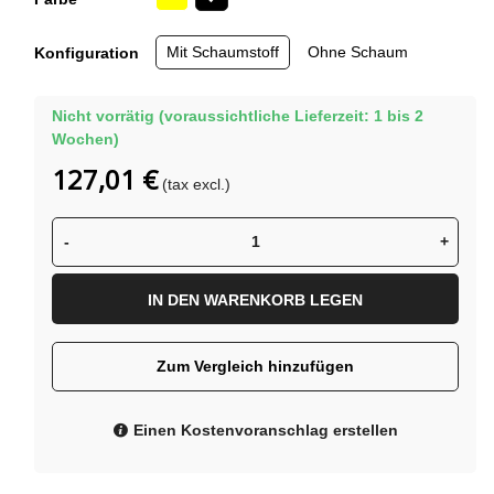
Schwarz
Mit Schaumstoff
Ohne Schaum
Konfiguration
Nicht vorrätig (voraussichtliche Lieferzeit: 1 bis 2
Wochen)
127,01 €
(tax excl.)
-
+
IN DEN WARENKORB LEGEN
Zum Vergleich hinzufügen
Einen Kostenvoranschlag erstellen