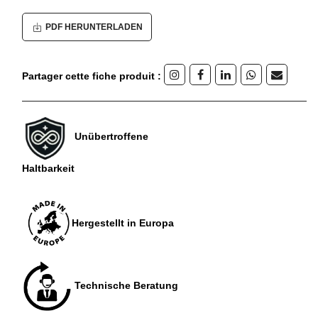
PDF HERUNTERLADEN
Partager cette fiche produit :
Unübertroffene
Haltbarkeit
Hergestellt in Europa
Technische Beratung