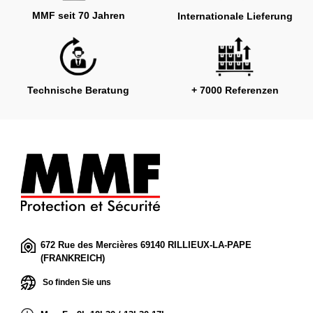
MMF seit 70 Jahren
Internationale Lieferung
Technische Beratung
+ 7000 Referenzen
672 Rue des Mercières 69140 RILLIEUX-LA-PAPE
(FRANKREICH)
So finden Sie uns