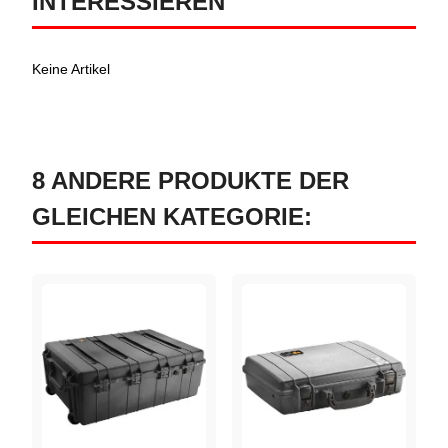
INTERESSIEREN
Keine Artikel
8 ANDERE PRODUKTE DER
GLEICHEN KATEGORIE: