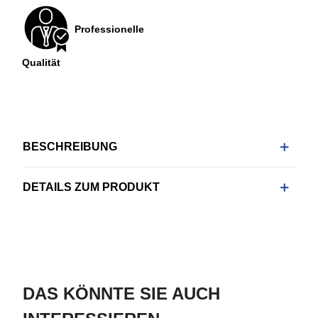
Professionelle
Qualität
BESCHREIBUNG
DETAILS ZUM PRODUKT
DAS KÖNNTE SIE AUCH