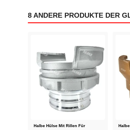
8 ANDERE PRODUKTE DER G
Halbe Hülse Mit Rillen Für
Halbe