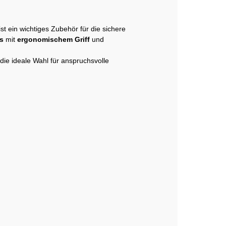
ist ein wichtiges Zubehör für die sichere
s
mit
ergonomischem Griff
und
die ideale Wahl für anspruchsvolle