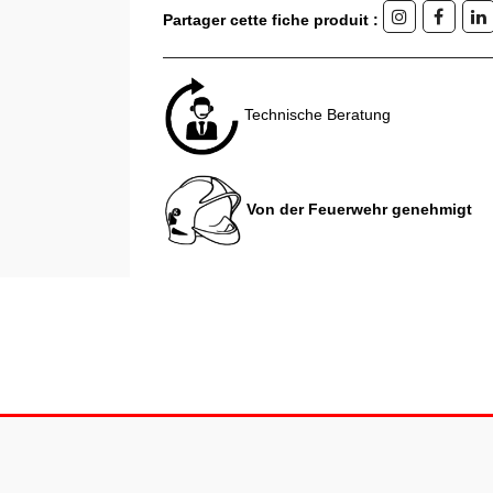
Partager cette fiche produit :
Technische Beratung
Von der Feuerwehr genehmigt