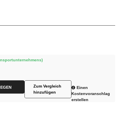
ransportunternehmens)
Zum Vergleich
LEGEN
Einen
hinzufügen
Kostenvoranschlag
erstellen