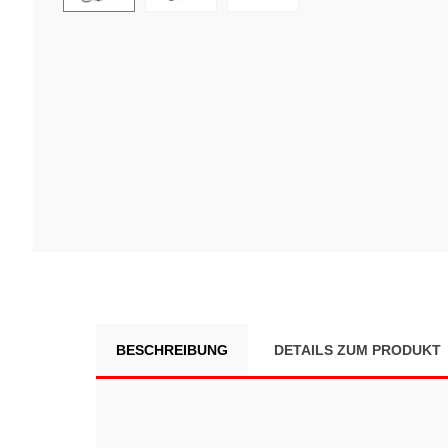
BESCHREIBUNG
DETAILS ZUM PRODUKT