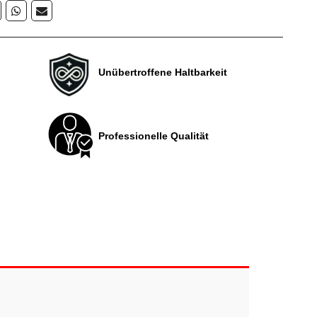
Unübertroffene Haltbarkeit
Professionelle Qualität