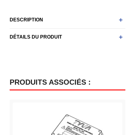
DESCRIPTION
DÉTAILS DU PRODUIT
PRODUITS ASSOCIÉS :