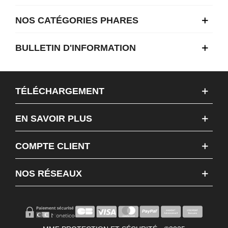
NOS CATÉGORIES PHARES
BULLETIN D'INFORMATION
TÉLÉCHARGEMENT
EN SAVOIR PLUS
COMPTE CLIENT
NOS RÉSEAUX