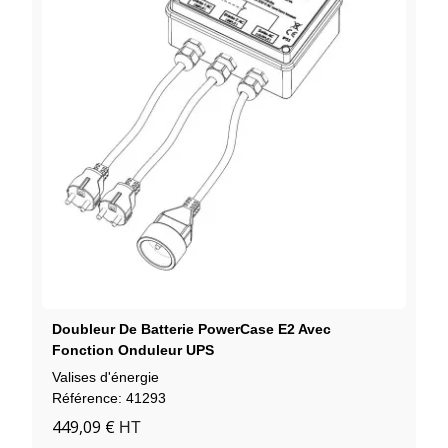
Doubleur De Batterie PowerCase E2 Avec
Fonction Onduleur UPS
Valises d'énergie
Référence: 41293
449,09 €
HT