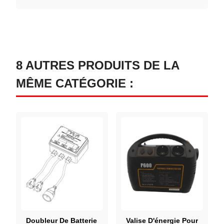
8 AUTRES PRODUITS DE LA
MÊME CATÉGORIE :
Doubleur De Batterie
Valise D'énergie Pour