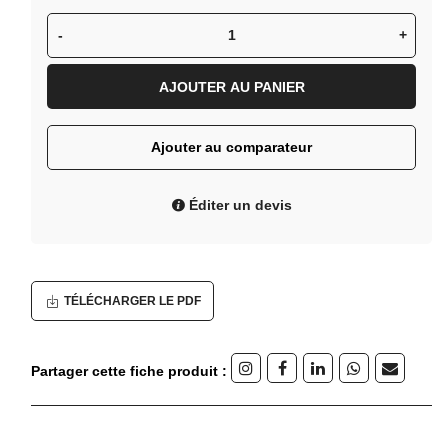
-
+
AJOUTER AU PANIER
Ajouter au comparateur
Éditer un devis
TÉLÉCHARGER LE PDF
Partager cette fiche produit :