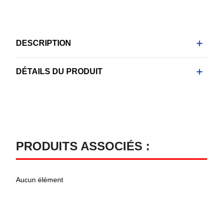
DESCRIPTION
DÉTAILS DU PRODUIT
PRODUITS ASSOCIÉS :
Aucun élément