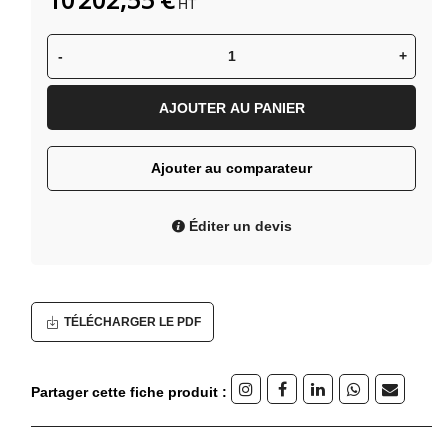
HT
-
+
AJOUTER AU PANIER
Ajouter au comparateur
Éditer un devis
TÉLÉCHARGER LE PDF
Partager cette fiche produit :