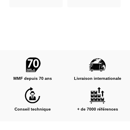
MMF depuis 70 ans
Livraison internationale
Conseil technique
+ de 7000 références