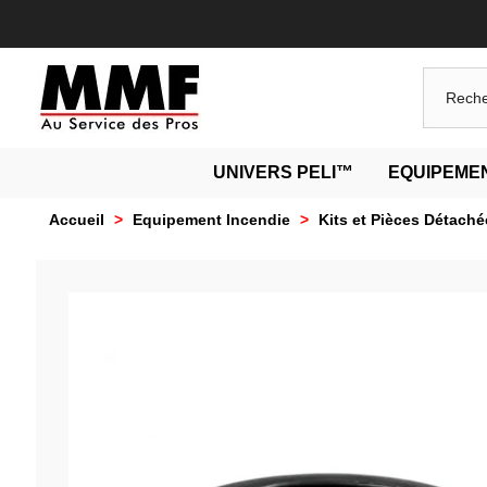
UNIVERS PELI™
EQUIPEMEN
Accueil
>
Equipement Incendie
>
Kits et Pièces Détaché