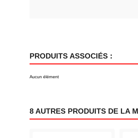
PRODUITS ASSOCIÉS :
Aucun élément
8 AUTRES PRODUITS DE LA 