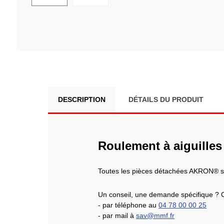
DESCRIPTION
DÉTAILS DU PRODUIT
Roulement à aiguill
Toutes les pièces détachées AKRON® 
Un conseil, une demande spécifique ? 
- par téléphone au
04 78 00 00 25
- par mail à
sav@mmf.fr