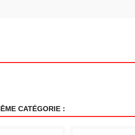
MÊME CATÉGORIE :