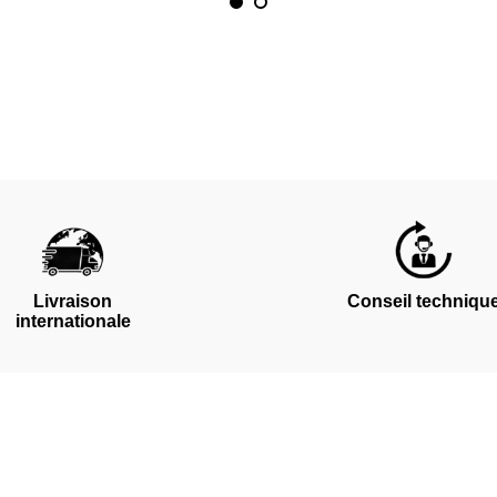
Livraison
Conseil techniqu
internationale