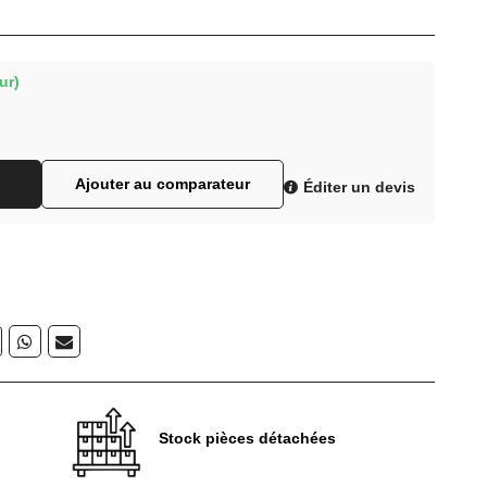
ur)
Ajouter au comparateur
Éditer un devis
Stock pièces détachées