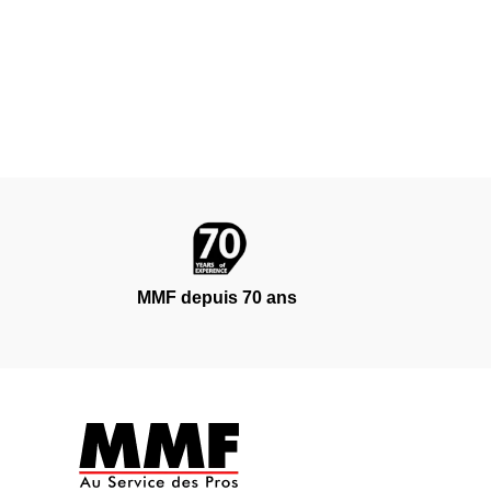
MMF depuis 70 ans