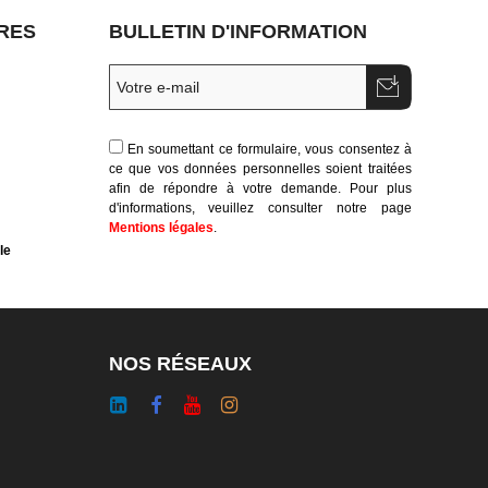
RES
BULLETIN D'INFORMATION
En soumettant ce formulaire, vous consentez à
ce que vos données personnelles soient traitées
afin de répondre à votre demande. Pour plus
d'informations, veuillez consulter notre page
Mentions légales
.
le
NOS RÉSEAUX