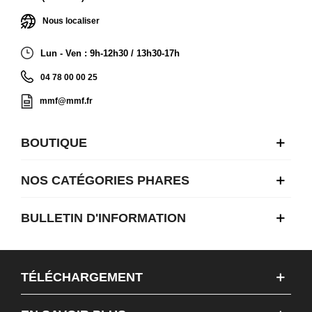
Nous localiser
Lun - Ven : 9h-12h30 / 13h30-17h
04 78 00 00 25
mmf@mmf.fr
BOUTIQUE
NOS CATÉGORIES PHARES
BULLETIN D'INFORMATION
TÉLÉCHARGEMENT