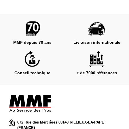
MMF depuis 70 ans
Livraison internationale
Conseil technique
+ de 7000 références
672 Rue des Mercières 69140 RILLIEUX-LA-PAPE
(FRANCE)