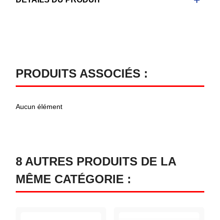
PRODUITS ASSOCIÉS :
Aucun élément
8 AUTRES PRODUITS DE LA
MÊME CATÉGORIE :