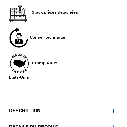
Stock pièces détachées
Conseil technique
Fabriqué aux
Etats-Unis
DESCRIPTION
DÉTAILS DU PRODUIT