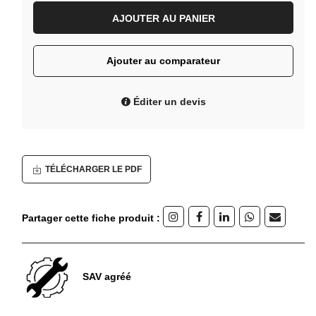
AJOUTER AU PANIER
Ajouter au comparateur
Éditer un devis
TÉLÉCHARGER LE PDF
Partager cette fiche produit :
SAV agréé