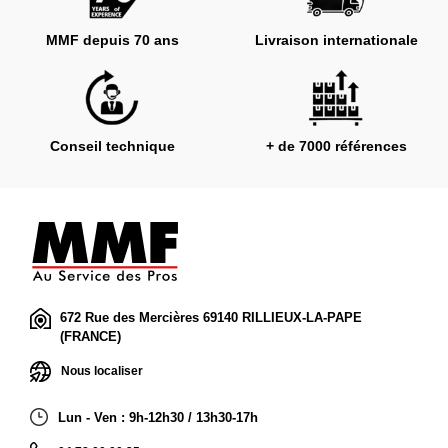
MMF depuis 70 ans
Livraison internationale
Conseil technique
+ de 7000 références
672 Rue des Mercières 69140 RILLIEUX-LA-PAPE
(FRANCE)
Nous localiser
Lun - Ven : 9h-12h30 / 13h30-17h