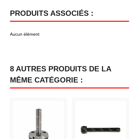
PRODUITS ASSOCIÉS :
Aucun élément
8 AUTRES PRODUITS DE LA
MÊME CATÉGORIE :