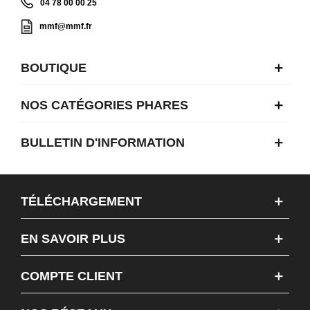
04 78 00 00 25
mmf@mmf.fr
BOUTIQUE
NOS CATÉGORIES PHARES
BULLETIN D'INFORMATION
TÉLÉCHARGEMENT
EN SAVOIR PLUS
COMPTE CLIENT