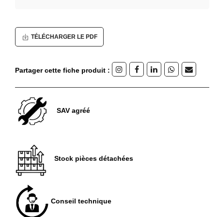
TÉLÉCHARGER LE PDF
Partager cette fiche produit :
SAV agréé
Stock pièces détachées
Conseil technique