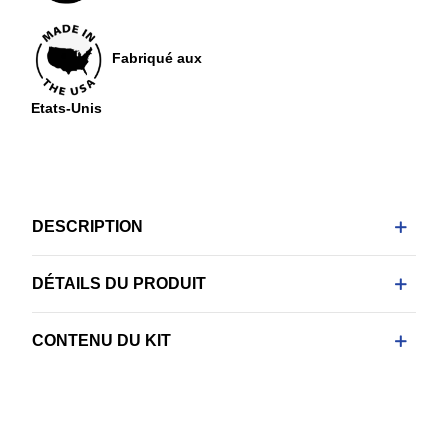
Fabriqué aux
Etats-Unis
DESCRIPTION
DÉTAILS DU PRODUIT
CONTENU DU KIT