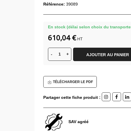
Référence:
39089
En stock (délai selon choix du transporte
610,04 €
HT
-
+
AJOUTER AU PANIER
TÉLÉCHARGER LE PDF
Partager cette fiche produit :
SAV agréé