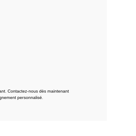
mant. Contactez-nous dès maintenant
gnement personnalisé.