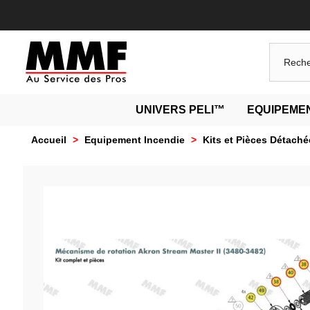
UNIVERS PELI™
EQUIPEMEN
Accueil
>
Equipement Incendie
>
Kits et Pièces Détaché