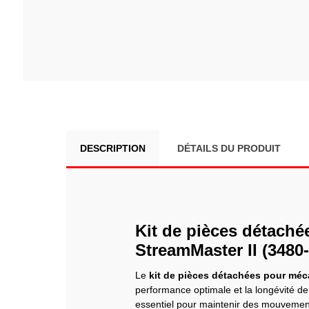
DESCRIPTION
DÉTAILS DU PRODUIT
Kit de pièces détach
StreamMaster II (3480
Le
kit de pièces détachées pour méc
performance optimale et la longévité 
essentiel pour maintenir des mouvemen