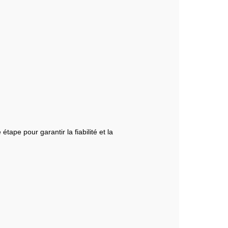
pe pour garantir la fiabilité et la