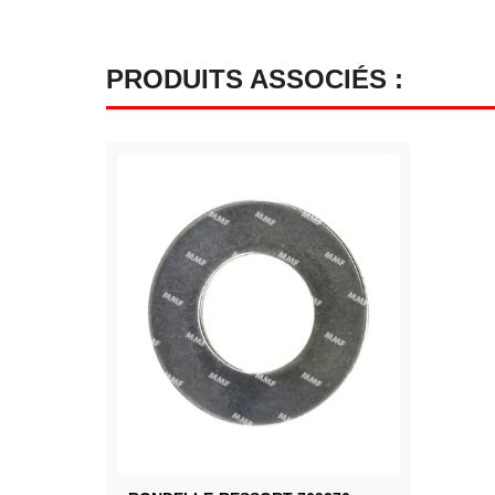
PRODUITS ASSOCIÉS :