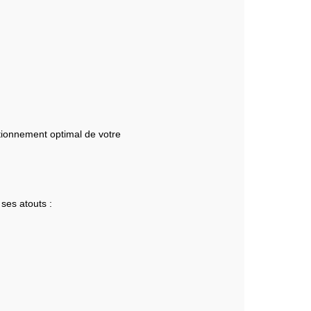
ctionnement optimal de votre
ses atouts :