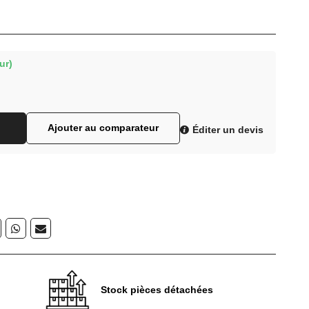
ur)
Ajouter au comparateur
Éditer un devis
Stock pièces détachées