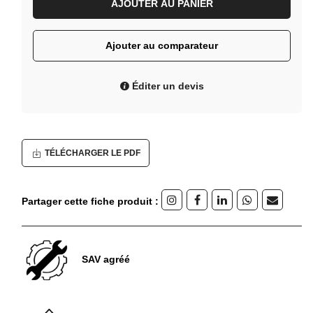
AJOUTER AU PANIER
Ajouter au comparateur
Éditer un devis
TÉLÉCHARGER LE PDF
Partager cette fiche produit :
SAV agréé