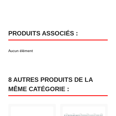
PRODUITS ASSOCIÉS :
Aucun élément
8 AUTRES PRODUITS DE LA
MÊME CATÉGORIE :