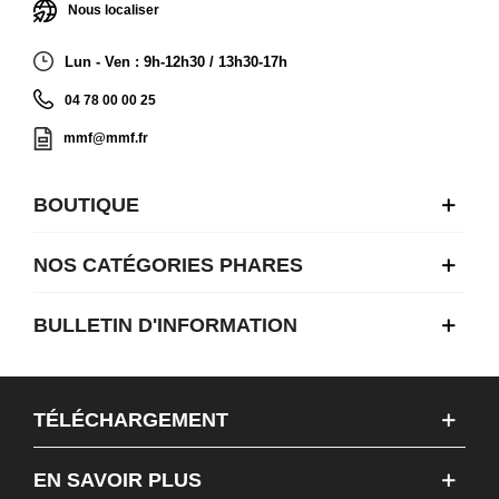
Nous localiser
Lun - Ven : 9h-12h30 / 13h30-17h
04 78 00 00 25
mmf@mmf.fr
BOUTIQUE
NOS CATÉGORIES PHARES
BULLETIN D'INFORMATION
TÉLÉCHARGEMENT
EN SAVOIR PLUS