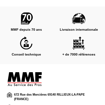
MMF depuis 70 ans
Livraison internationale
Conseil technique
+ de 7000 références
672 Rue des Mercières 69140 RILLIEUX-LA-PAPE
(FRANCE)