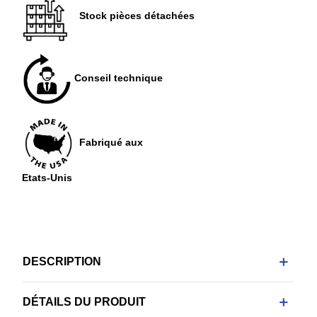
Stock pièces détachées
Conseil technique
Fabriqué aux
Etats-Unis
DESCRIPTION
DÉTAILS DU PRODUIT