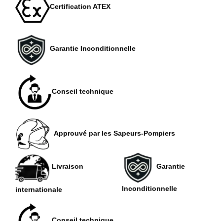
Certification ATEX
Garantie Inconditionnelle
Conseil technique
Approuvé par les Sapeurs-Pompiers
Garantie
Livraison
Inconditionnelle
internationale
Conseil technique