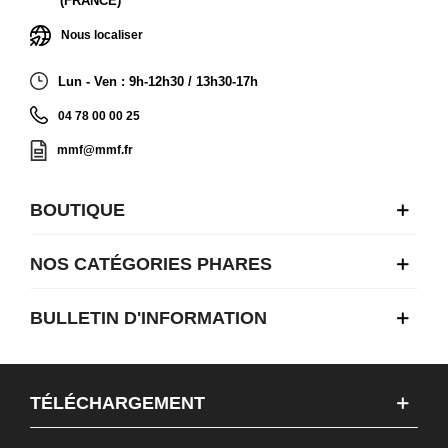
(FRANCE)
Nous localiser
Lun - Ven : 9h-12h30 / 13h30-17h
04 78 00 00 25
mmf@mmf.fr
BOUTIQUE
NOS CATÉGORIES PHARES
BULLETIN D'INFORMATION
TÉLÉCHARGEMENT