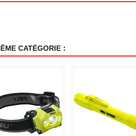
MÊME CATÉGORIE :