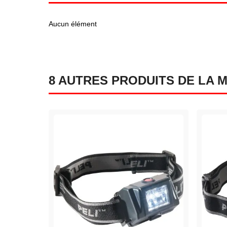
Aucun élément
8 AUTRES PRODUITS DE LA 