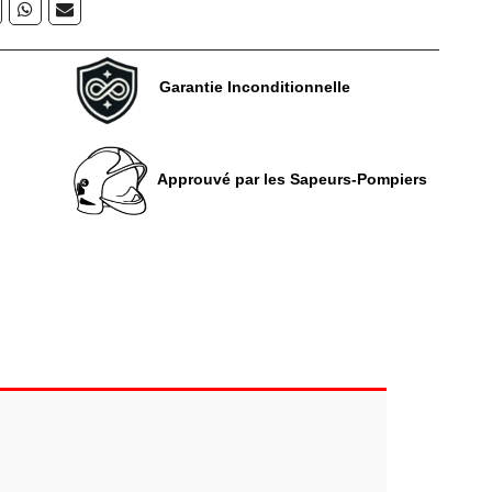
Garantie Inconditionnelle
Approuvé par les Sapeurs-Pompiers