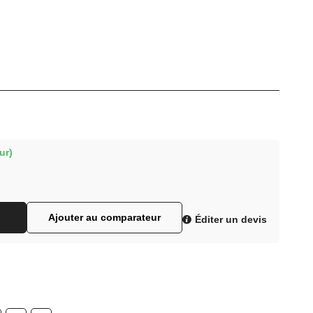
ur)
Ajouter au comparateur
Éditer un devis