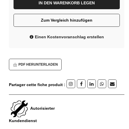
IN DEN WARENKORB LEGEN
Zum Vergleich hinzufügen
Einen Kostenvoranschlag erstellen
PDF HERUNTERLADEN
Partager cette fiche produit :
Autorisierter
Kundendienst