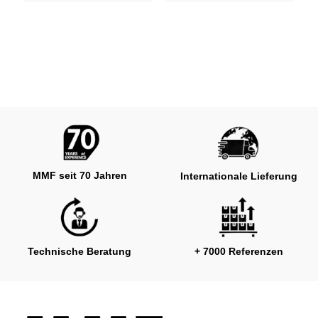
MMF seit 70 Jahren
Internationale Lieferung
Technische Beratung
+ 7000 Referenzen