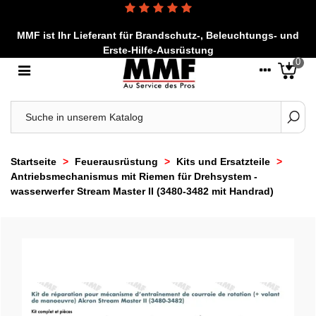
MMF ist Ihr Lieferant für Brandschutz-, Beleuchtungs- und
Erste-Hilfe-Ausrüstung
0
Startseite
>
Feuerausrüstung
>
Kits und Ersatzteile
>
Antriebsmechanismus mit Riemen für Drehsystem -
wasserwerfer Stream Master II (3480-3482 mit Handrad)