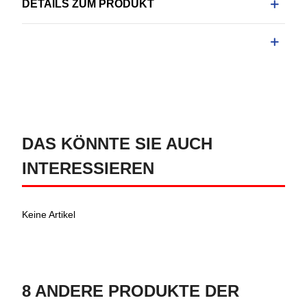
DETAILS ZUM PRODUKT
DAS KÖNNTE SIE AUCH
INTERESSIEREN
Keine Artikel
8 ANDERE PRODUKTE DER