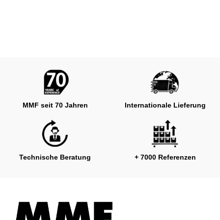
MMF seit 70 Jahren
Internationale Lieferung
Technische Beratung
+ 7000 Referenzen