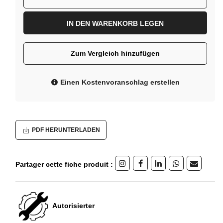
IN DEN WARENKORB LEGEN
Zum Vergleich hinzufügen
Einen Kostenvoranschlag erstellen
PDF HERUNTERLADEN
Partager cette fiche produit :
Autorisierter