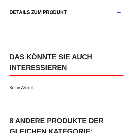
DETAILS ZUM PRODUKT
DAS KÖNNTE SIE AUCH
INTERESSIEREN
Keine Artikel
8 ANDERE PRODUKTE DER
GLEICHEN KATEGORIE: