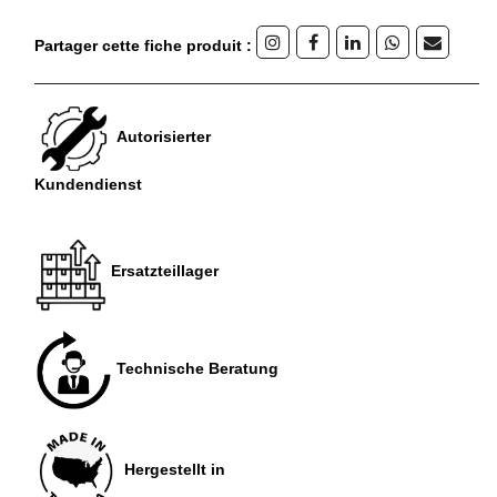
Partager cette fiche produit :
Autorisierter
Kundendienst
Ersatzteillager
Technische Beratung
Hergestellt in