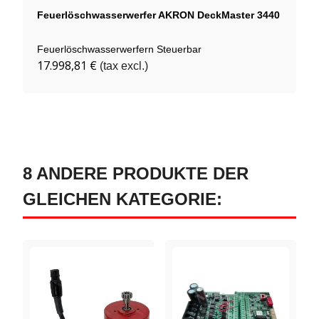
Feuerlöschwasserwerfer AKRON DeckMaster 3440
Feuerlöschwasserwerfern Steuerbar
17.998,81 €
(tax excl.)
8 ANDERE PRODUKTE DER
GLEICHEN KATEGORIE: