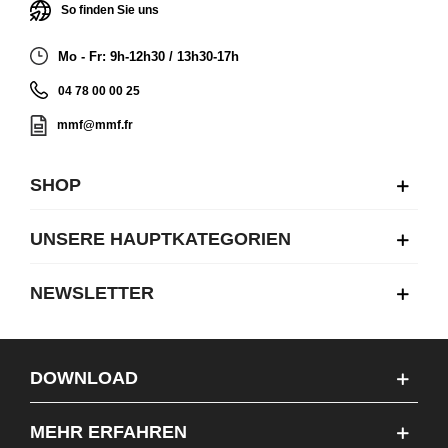
So finden Sie uns
Mo - Fr: 9h-12h30 / 13h30-17h
04 78 00 00 25
mmf@mmf.fr
SHOP
UNSERE HAUPTKATEGORIEN
NEWSLETTER
DOWNLOAD
MEHR ERFAHREN