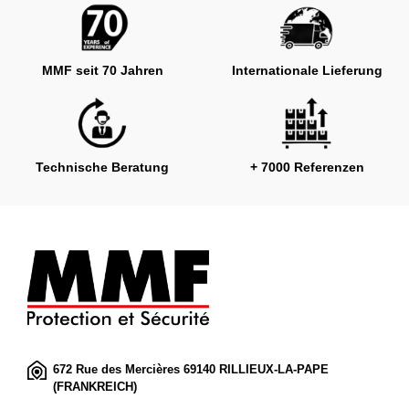
MMF seit 70 Jahren
Internationale Lieferung
Technische Beratung
+ 7000 Referenzen
672 Rue des Mercières 69140 RILLIEUX-LA-PAPE
(FRANKREICH)