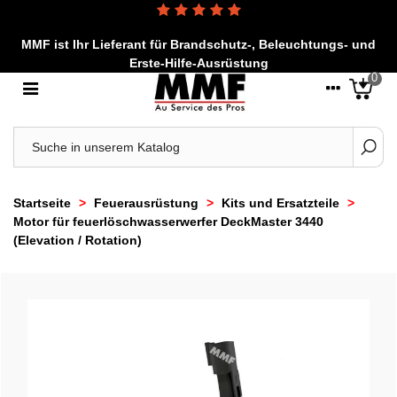
MMF ist Ihr Lieferant für Brandschutz-, Beleuchtungs- und
Erste-Hilfe-Ausrüstung
0
Startseite
>
Feuerausrüstung
>
Kits und Ersatzteile
>
Motor für feuerlöschwasserwerfer DeckMaster 3440
(Elevation / Rotation)