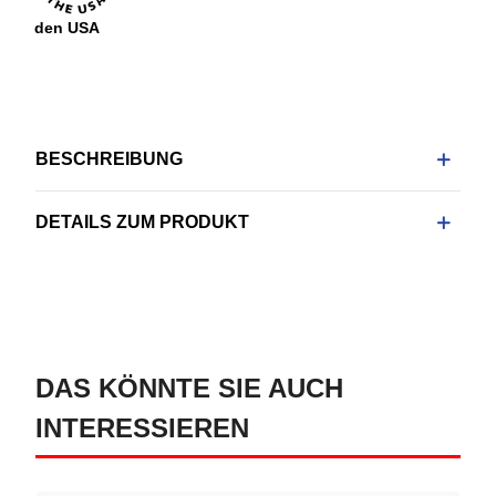
den USA
BESCHREIBUNG
DETAILS ZUM PRODUKT
DAS KÖNNTE SIE AUCH
INTERESSIEREN