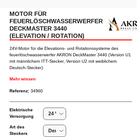
MOTOR FÜR
FEUERLÖSCHWASSERWERFER
DECKMASTER 3440
(ELEVATION / ROTATION)
24V-Motor für die Elevations- und Rotationssysteme des
feuerlöschwasserwerfer AKRON DeckMaster 3440 (Version U1
mit männlichem ITT-Stecker, Version U2 mit weiblichem
Deutsch-Stecker).
Mehr wissen
Referenz:
34960
Elektrische
Versorgung
Art des
Steckers