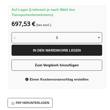
Auf Lager (Lieferzeit je nach Wahl des
Transportunternehmens)
697,53 €
(tax excl.)
-
+
IN DEN WARENKORB LEGEN
Zum Vergleich hinzufügen
Einen Kostenvoranschlag erstellen
PDF HERUNTERLADEN