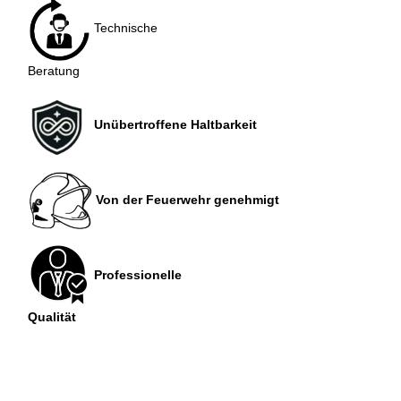
Technische
Beratung
Unübertroffene Haltbarkeit
Von der Feuerwehr genehmigt
Professionelle
Qualität