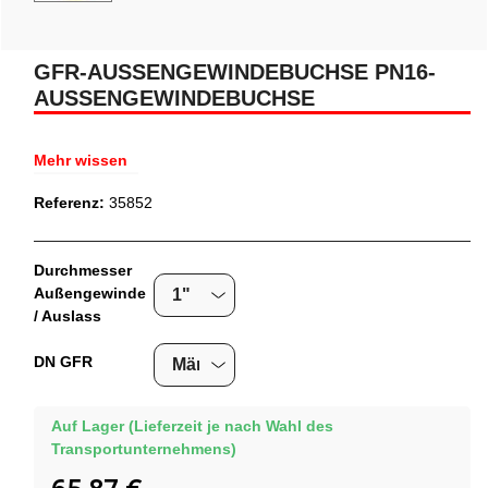
GFR-AUSSENGEWINDEBUCHSE PN16-A
USSENGEWINDEBUCHSE
Mehr wissen
Referenz:
35852
Durchmesser
Außengewinde
/ Auslass
DN GFR
Auf Lager (Lieferzeit je nach Wahl des
Transportunternehmens)