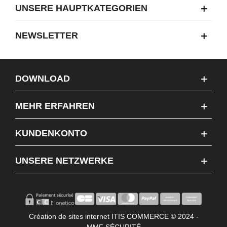
UNSERE HAUPTKATEGORIEN
NEWSLETTER
DOWNLOAD
MEHR ERFAHREN
KUNDENKONTO
UNSERE NETZWERKE
Création de sites internet ITIS COMMERCE © 2024 -
MMF SÉCURITÉ