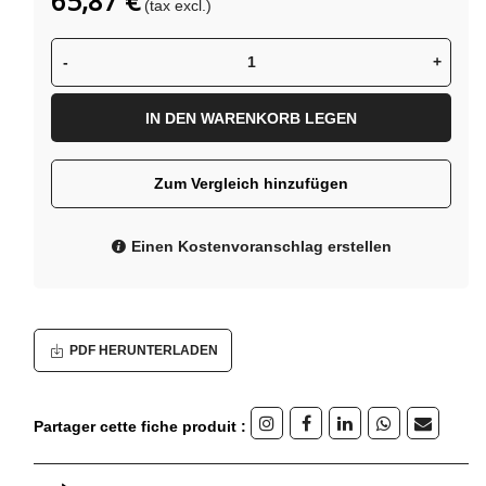
65,87 €
(tax excl.)
-
+
IN DEN WARENKORB LEGEN
Zum Vergleich hinzufügen
Einen Kostenvoranschlag erstellen
PDF HERUNTERLADEN
Partager cette fiche produit :