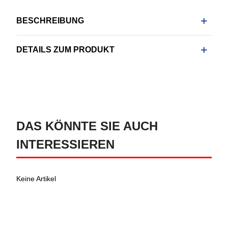
BESCHREIBUNG
DETAILS ZUM PRODUKT
DAS KÖNNTE SIE AUCH
INTERESSIEREN
Keine Artikel