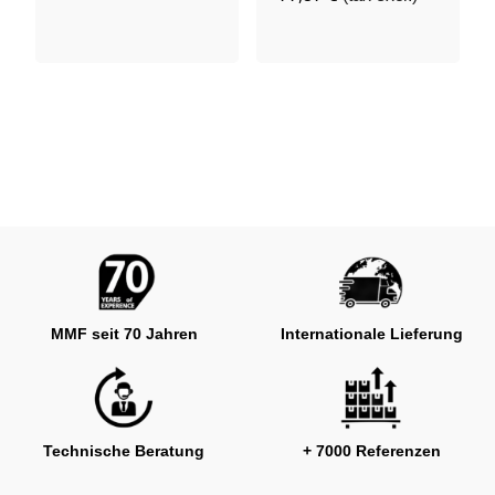
MMF seit 70 Jahren
Internationale Lieferung
Technische Beratung
+ 7000 Referenzen