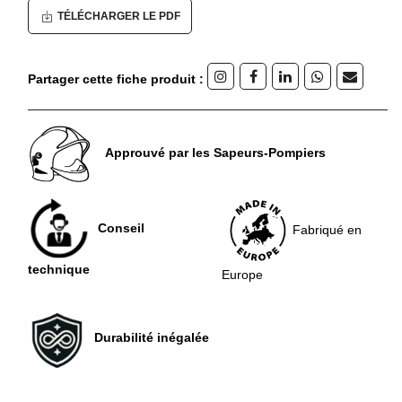
TÉLÉCHARGER LE PDF
Partager cette fiche produit :
Approuvé par les Sapeurs-Pompiers
Conseil
Fabriqué en
technique
Europe
Durabilité inégalée