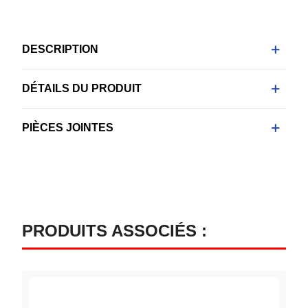
DESCRIPTION
DÉTAILS DU PRODUIT
PIÈCES JOINTES
PRODUITS ASSOCIÉS :