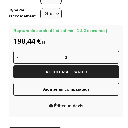
Type de
raccordement
Rupture de stock (délai estimé : 1 à 2 semaines)
198,44 €
HT
-
+
AJOUTER AU PANIER
Ajouter au comparateur
Éditer un devis