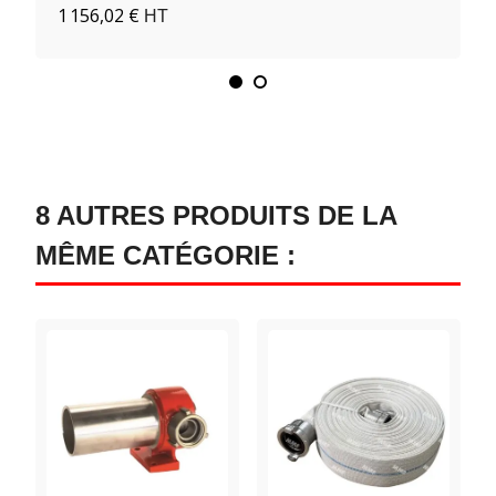
1 156,02 €
HT
8 AUTRES PRODUITS DE LA
MÊME CATÉGORIE :