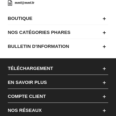
mmf@mmf.fr
BOUTIQUE
NOS CATÉGORIES PHARES
BULLETIN D'INFORMATION
TÉLÉCHARGEMENT
EN SAVOIR PLUS
COMPTE CLIENT
NOS RÉSEAUX