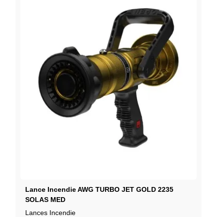
Lance Incendie AWG TURBO JET GOLD 2235
SOLAS MED
Lances Incendie