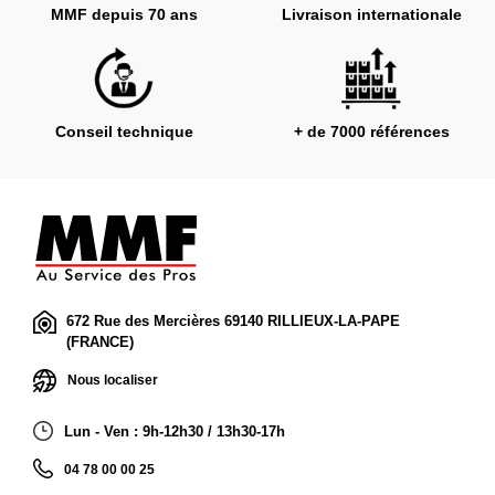
MMF depuis 70 ans
Livraison internationale
Conseil technique
+ de 7000 références
672 Rue des Mercières 69140 RILLIEUX-LA-PAPE
(FRANCE)
Nous localiser
Lun - Ven : 9h-12h30 / 13h30-17h
04 78 00 00 25