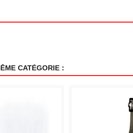
MÊME CATÉGORIE :