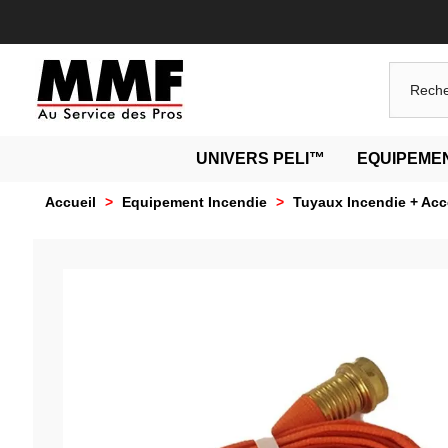
UNIVERS PELI™
EQUIPEMEN
Accueil
>
Equipement Incendie
>
Tuyaux Incendie + Acc