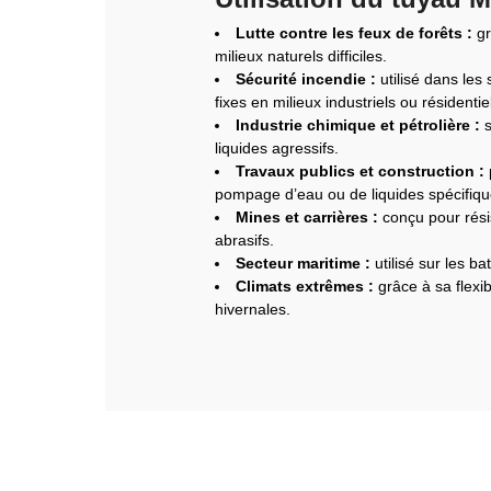
Lutte contre les feux de forêts :
gr
milieux naturels difficiles.
Sécurité incendie :
utilisé dans les
fixes en milieux industriels ou résidentie
Industrie chimique et pétrolière :
s
liquides agressifs.
Travaux publics et construction :
pompage d’eau ou de liquides spécifiqu
Mines et carrières :
conçu pour résis
abrasifs.
Secteur maritime :
utilisé sur les ba
Climats extrêmes :
grâce à sa flexib
hivernales.