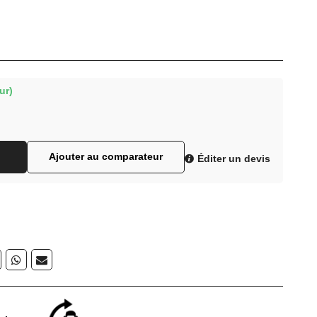
ur)
Ajouter au comparateur
Éditer un devis