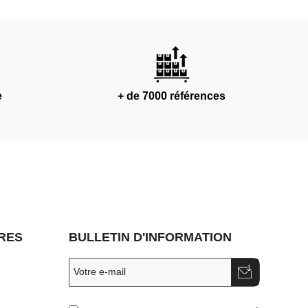
e
+ de 7000 références
RES
BULLETIN D'INFORMATION