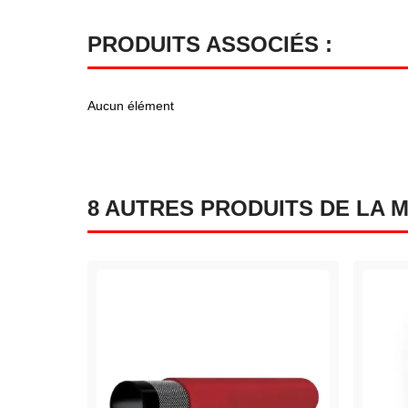
PRODUITS ASSOCIÉS :
Aucun élément
8 AUTRES PRODUITS DE LA 