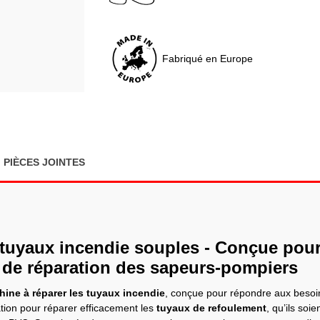
Fabriqué en Europe
PIÈCES JOINTES
 tuyaux incendie souples - Conçue pou
t de réparation des sapeurs-pompiers
ine à réparer les tuyaux incendie
, conçue pour répondre aux besoi
sation pour réparer efficacement les
tuyaux de refoulement
, qu’ils soi