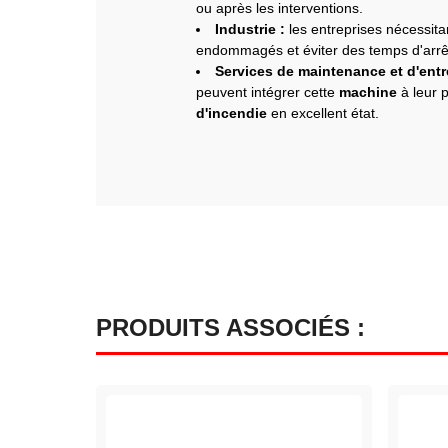
ou après les interventions.
Industrie :
les entreprises nécessitan
endommagés et éviter des temps d'arrê
Services de maintenance et d'entr
peuvent intégrer cette
machine
à leur 
d'incendie
en excellent état.
PRODUITS ASSOCIÉS :