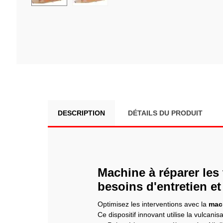
DESCRIPTION
DÉTAILS DU PRODUIT
Machine à réparer les
besoins d'entretien e
Optimisez les interventions avec la
mach
Ce dispositif innovant utilise la vulcani