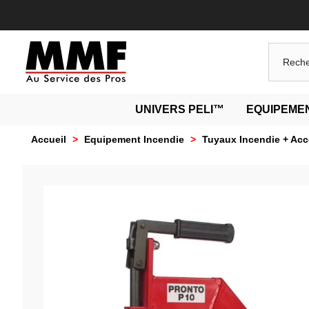
UNIVERS PELI™
EQUIPEMEN
Accueil
>
Equipement Incendie
>
Tuyaux Incendie + Acc