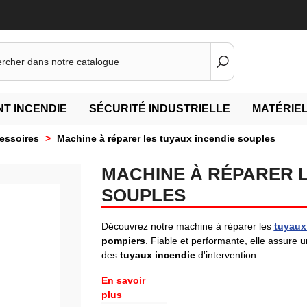
T INCENDIE
SÉCURITÉ INDUSTRIELLE
MATÉRIEL
essoires
>
Machine à réparer les tuyaux incendie souples
MACHINE À RÉPARER L
SOUPLES
Découvrez notre machine à réparer les
tuyaux
pompiers
. Fiable et performante, elle assure 
des
tuyaux incendie
d'intervention.
En savoir
plus