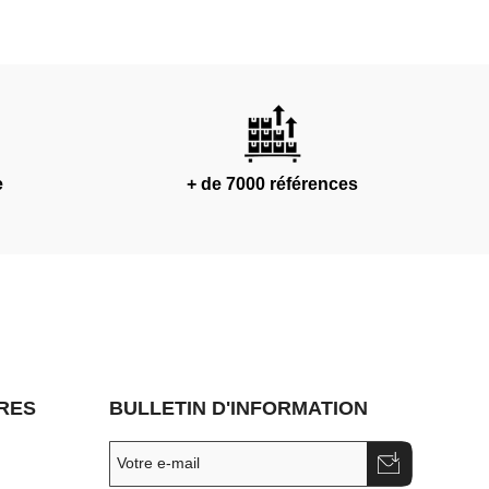
e
+ de 7000 références
RES
BULLETIN D'INFORMATION