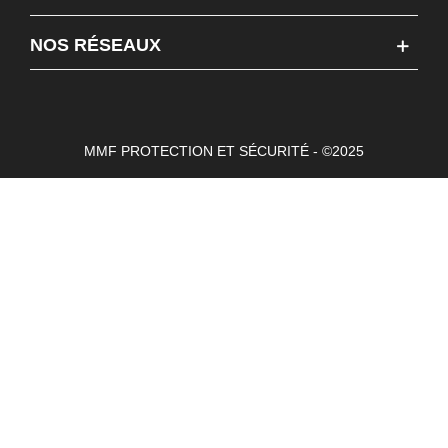
NOS RÉSEAUX
MMF PROTECTION ET SÉCURITÉ - ©2025