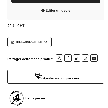
Éditer un devis
72,81 €
HT
TÉLÉCHARGER LE PDF
Partager cette fiche produit :
Ajouter au comparateur
Fabriqué en