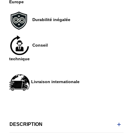
Europe
Durabilité inégalée
Conseil
technique
Livraison internationale
DESCRIPTION