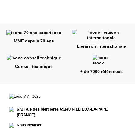
MMF depuis 70 ans
Livraison internationale
Conseil technique
+ de 7000 références
672 Rue des Mercières 69140 RILLIEUX-LA-PAPE
(FRANCE)
Nous localiser