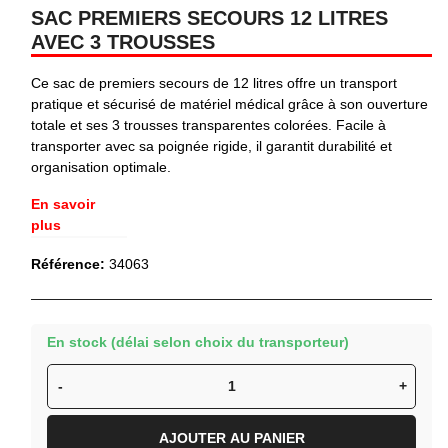
SAC PREMIERS SECOURS 12 LITRES
AVEC 3 TROUSSES
Ce sac de premiers secours de 12 litres offre un transport
pratique et sécurisé de matériel médical grâce à son ouverture
totale et ses 3 trousses transparentes colorées. Facile à
transporter avec sa poignée rigide, il garantit durabilité et
organisation optimale.
En savoir
plus
Référence:
34063
En stock (délai selon choix du transporteur)
-
+
AJOUTER AU PANIER