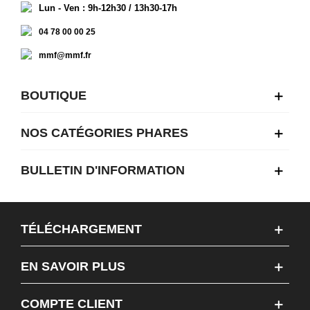
Lun - Ven : 9h-12h30 / 13h30-17h
04 78 00 00 25
mmf@mmf.fr
BOUTIQUE
NOS CATÉGORIES PHARES
BULLETIN D'INFORMATION
TÉLÉCHARGEMENT
EN SAVOIR PLUS
COMPTE CLIENT