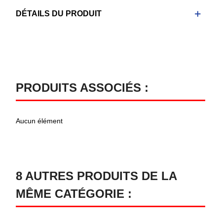
DÉTAILS DU PRODUIT
PRODUITS ASSOCIÉS :
Aucun élément
8 AUTRES PRODUITS DE LA
MÊME CATÉGORIE :