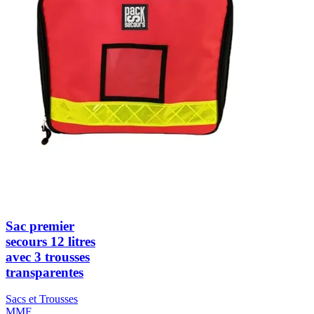
Sac premier
secours 12 litres
avec 3 trousses
transparentes
Sacs et Trousses
MMF