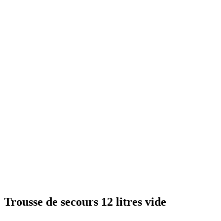
Trousse de secours 12 litres vide