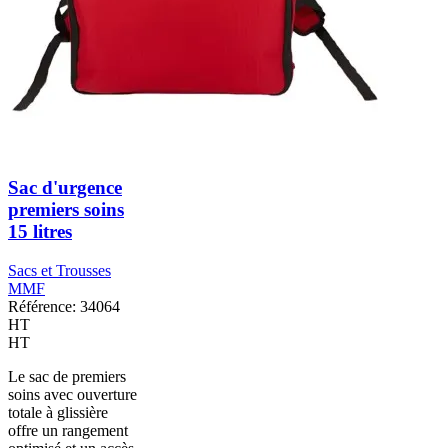
Sac d'urgence
premiers soins
15 litres
Sacs et Trousses
MMF
Référence: 34064
HT
HT
Le sac de premiers
soins avec ouverture
totale à glissière
offre un rangement