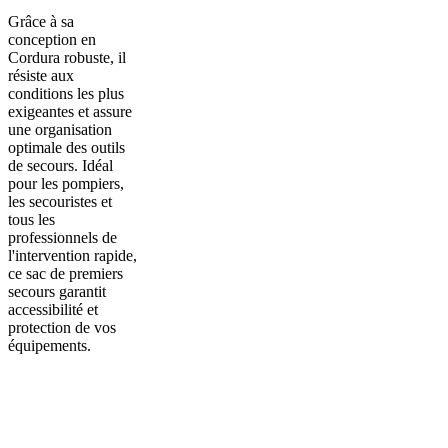
Grâce à sa
conception en
Cordura robuste, il
résiste aux
conditions les plus
exigeantes et assure
une organisation
optimale des outils
de secours. Idéal
pour les pompiers,
les secouristes et
tous les
professionnels de
l'intervention rapide,
ce sac de premiers
secours garantit
accessibilité et
protection de vos
équipements.