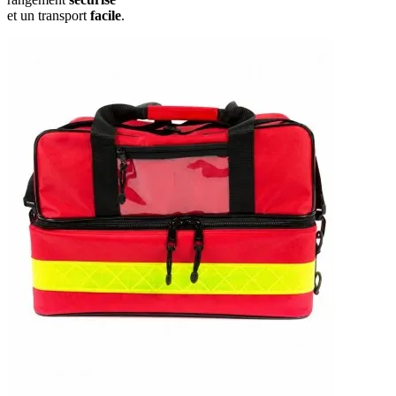
et un transport
facile
.