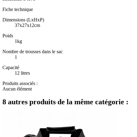
Fiche technique
Dimensions (LxHxP)
37x27x12cm
Poids
1kg
Nombre de trousses dans le sac
1
Capacité
12 litres
Produits associés :
Aucun élément
8 autres produits de la même catégorie :