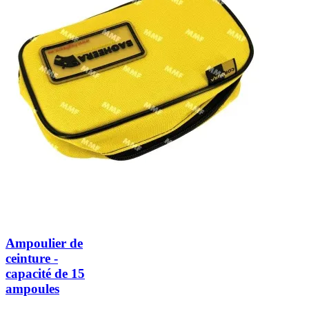
Ampoulier de
ceinture -
capacité de 15
ampoules