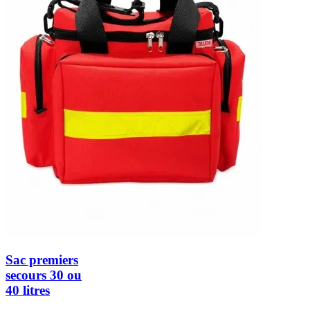
Sac premiers
secours 30 ou
40 litres