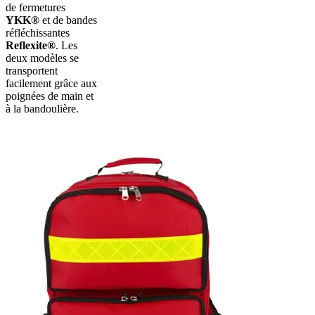
de fermetures
YKK®
et de bandes
réfléchissantes
Reflexite®
. Les
deux modèles se
transportent
facilement grâce aux
poignées de main et
à la bandoulière.