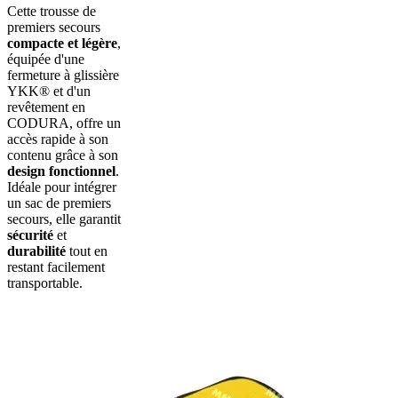
Cette trousse de
premiers secours
compacte et légère
,
équipée d'une
fermeture à glissière
YKK® et d'un
revêtement en
CODURA, offre un
accès rapide à son
contenu grâce à son
design fonctionnel
.
Idéale pour intégrer
un sac de premiers
secours, elle garantit
sécurité
et
durabilité
tout en
restant facilement
transportable.