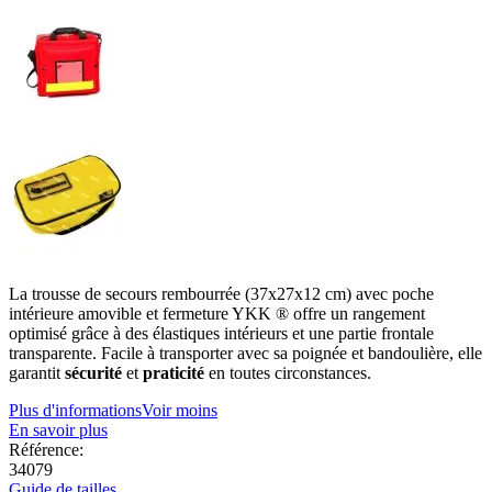
La trousse de secours rembourrée (37x27x12 cm) avec poche
intérieure amovible et fermeture YKK ® offre un rangement
optimisé grâce à des élastiques intérieurs et une partie frontale
transparente. Facile à transporter avec sa poignée et bandoulière, elle
garantit
sécurité
et
praticité
en toutes circonstances.
Plus d'informations
Voir moins
En savoir plus
Référence:
34079
Guide de tailles