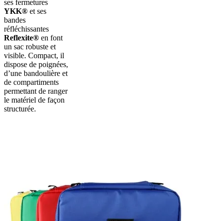
ses fermetures
YKK®
et ses
bandes
réfléchissantes
Reflexite®
en font
un sac robuste et
visible. Compact, il
dispose de poignées,
d’une bandoulière et
de compartiments
permettant de ranger
le matériel de façon
structurée.