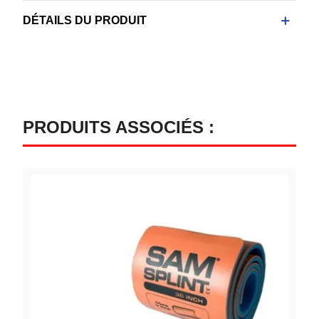
DÉTAILS DU PRODUIT
PRODUITS ASSOCIÉS :