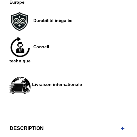
Europe
Durabilité inégalée
Conseil
technique
Livraison internationale
DESCRIPTION