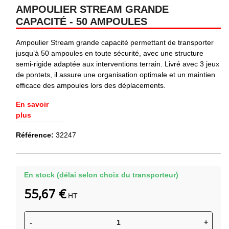
AMPOULIER STREAM GRANDE
CAPACITÉ - 50 AMPOULES
Ampoulier Stream grande capacité permettant de transporter
jusqu’à 50 ampoules en toute sécurité, avec une structure
semi-rigide adaptée aux interventions terrain. Livré avec 3 jeux
de pontets, il assure une organisation optimale et un maintien
efficace des ampoules lors des déplacements.
En savoir
plus
Référence:
32247
En stock (délai selon choix du transporteur)
55,67 €
HT
-
+