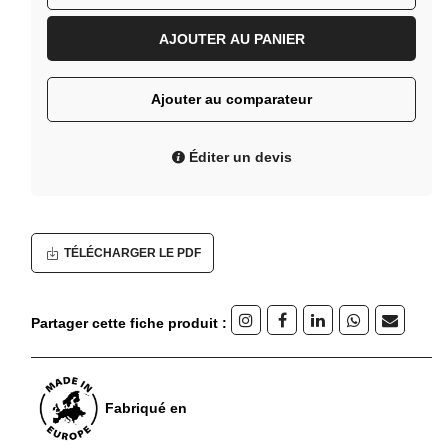
AJOUTER AU PANIER
Ajouter au comparateur
Éditer un devis
TÉLÉCHARGER LE PDF
Partager cette fiche produit :
Fabriqué en