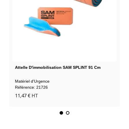
Attelle D'immobilisation SAM SPLINT 91 Cm
Matériel d'Urgence
Référence: 21726
11,47 €
HT