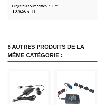
Projecteurs Autonomes PELI™
1 078,56 €
HT
8 AUTRES PRODUITS DE LA
MÊME CATÉGORIE :