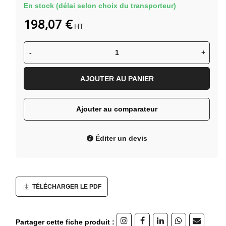
En stock (délai selon choix du transporteur)
198,07 €
HT
-
+
AJOUTER AU PANIER
Ajouter au comparateur
Éditer un devis
TÉLÉCHARGER LE PDF
Partager cette fiche produit :