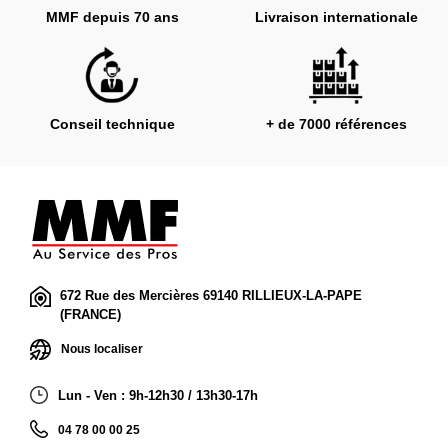
MMF depuis 70 ans
Livraison internationale
Conseil technique
+ de 7000 références
672 Rue des Mercières 69140 RILLIEUX-LA-PAPE
(FRANCE)
Nous localiser
Lun - Ven : 9h-12h30 / 13h30-17h
04 78 00 00 25