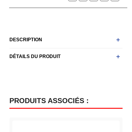
DESCRIPTION
DÉTAILS DU PRODUIT
PRODUITS ASSOCIÉS :