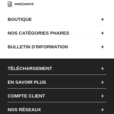
mmf@mmf.fr
BOUTIQUE
NOS CATÉGORIES PHARES
BULLETIN D'INFORMATION
TÉLÉCHARGEMENT
EN SAVOIR PLUS
COMPTE CLIENT
NOS RÉSEAUX