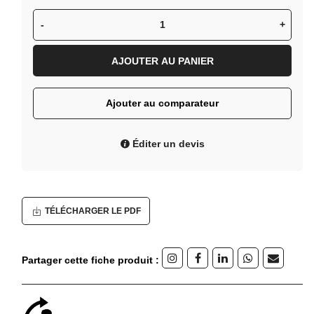
-
+
AJOUTER AU PANIER
Ajouter au comparateur
Éditer un devis
TÉLÉCHARGER LE PDF
Partager cette fiche produit :