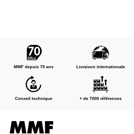
MMF depuis 70 ans
Livraison internationale
Conseil technique
+ de 7000 références