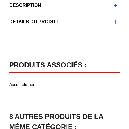
DESCRIPTION
DÉTAILS DU PRODUIT
PRODUITS ASSOCIÉS :
Aucun élément
8 AUTRES PRODUITS DE LA
MÊME CATÉGORIE :