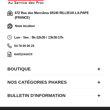
672 Rue des Mercières 69140 RILLIEUX-LA-PAPE
(FRANCE)
Nous localiser
Lun - Ven : 9h-12h30 / 13h30-17h
04 78 00 00 25
mmf@mmf.fr
BOUTIQUE
NOS CATÉGORIES PHARES
BULLETIN D'INFORMATION