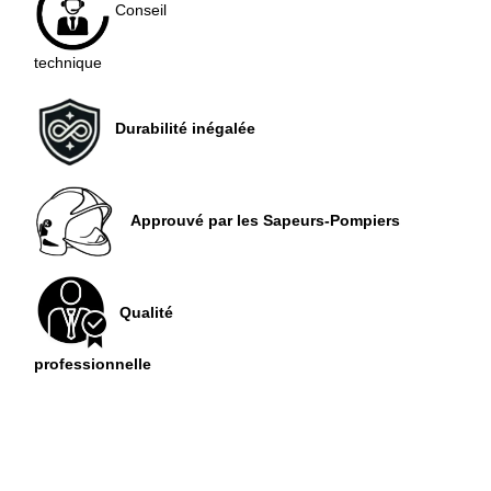
Conseil
technique
Durabilité inégalée
Approuvé par les Sapeurs-Pompiers
Qualité
professionnelle