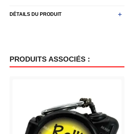
DÉTAILS DU PRODUIT
PRODUITS ASSOCIÉS :