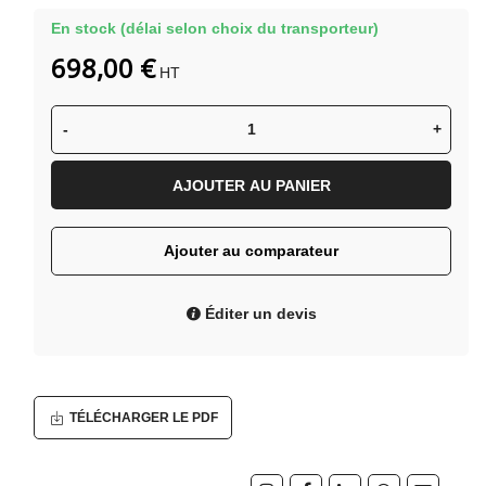
En stock (délai selon choix du transporteur)
698,00 €
HT
-
+
AJOUTER AU PANIER
Ajouter au comparateur
Éditer un devis
TÉLÉCHARGER LE PDF