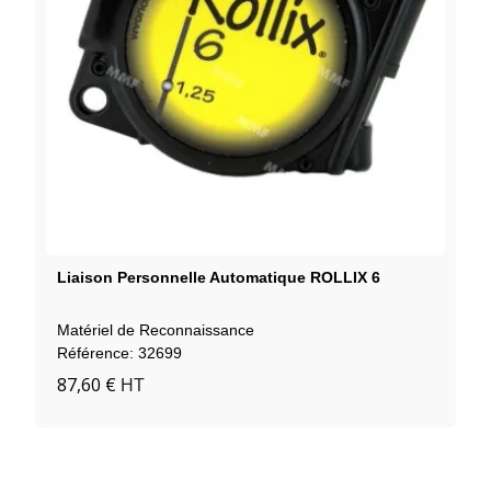
Liaison Personnelle Automatique ROLLIX 6
Matériel de Reconnaissance
Référence: 32699
87,60 €
HT