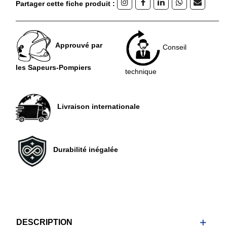
Partager cette fiche produit :
Approuvé par
Conseil
les Sapeurs-Pompiers
technique
Livraison internationale
Durabilité inégalée
DESCRIPTION