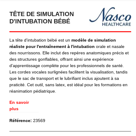
TÊTE DE SIMULATION
D'INTUBATION BÉBÉ
La tête d'intubation bébé est un
modèle de simulation
réaliste pour l'entraînement à l'intubation
orale et nasale
des nourrissons. Elle inclut des repères anatomiques précis et
des structures gonflables, offrant ainsi une expérience
d'apprentissage complète pour les professionnels de santé.
Les cordes vocales surlignées facilitent la visualisation, tandis
que le sac de transport et le lubrifiant inclus ajoutent à sa
praticité. Cet outil, sans latex, est idéal pour les formations en
réanimation pédiatrique.
En savoir
plus
Référence:
23569