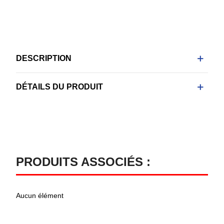
DESCRIPTION
DÉTAILS DU PRODUIT
PRODUITS ASSOCIÉS :
Aucun élément