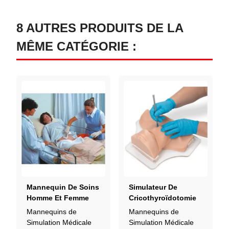
8 AUTRES PRODUITS DE LA
MÊME CATÉGORIE :
Mannequin De Soins
Simulateur De
Homme Et Femme
Cricothyroïdotomie
Mannequins de
Mannequins de
Simulation Médicale
Simulation Médicale