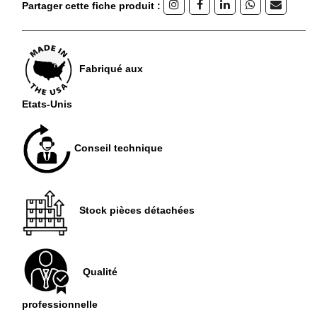
Partager cette fiche produit :
Fabriqué aux
Etats-Unis
Conseil technique
Stock pièces détachées
Qualité
professionnelle