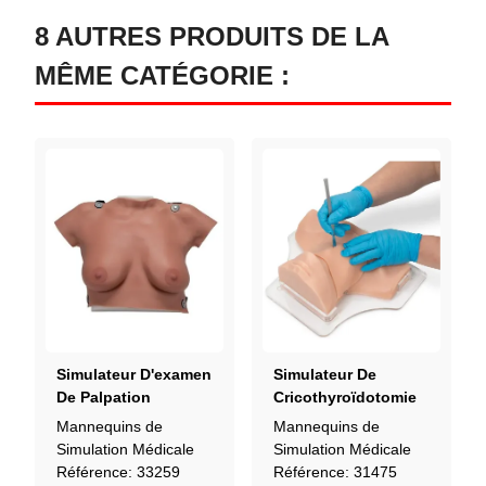
8 AUTRES PRODUITS DE LA
MÊME CATÉGORIE :
Simulateur D'examen
Simulateur De
De Palpation
Cricothyroïdotomie
Mammaire
Mannequins de
Mannequins de
Simulation Médicale
Simulation Médicale
Référence: 33259
Référence: 31475