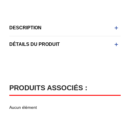
DESCRIPTION
DÉTAILS DU PRODUIT
PRODUITS ASSOCIÉS :
Aucun élément