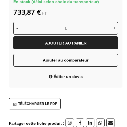
En stock (délai selon choix du transporteur)
733,87 €
HT
-
+
AJOUTER AU PANIER
Ajouter au comparateur
Éditer un devis
TÉLÉCHARGER LE PDF
Partager cette fiche produit :