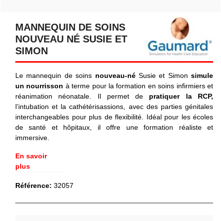
MANNEQUIN DE SOINS
NOUVEAU NÉ SUSIE ET
SIMON
Le mannequin de soins
nouveau-né
Susie et Simon
simule
un nourrisson
à terme pour la formation en soins infirmiers et
réanimation néonatale. Il permet de
pratiquer la RCP,
l’intubation et la cathétérisassions, avec des parties génitales
interchangeables pour plus de flexibilité. Idéal pour les écoles
de santé et hôpitaux, il offre une formation réaliste et
immersive.
En savoir
plus
Référence:
32057