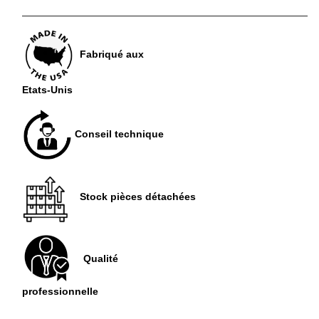
Fabriqué aux
Etats-Unis
Conseil technique
Stock pièces détachées
Qualité
professionnelle