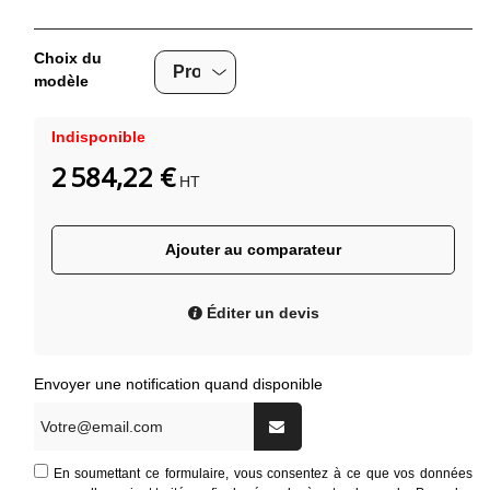
Choix du
modèle
Indisponible
2 584,22 €
HT
Ajouter au comparateur
Éditer un devis
Envoyer une notification quand disponible
En soumettant ce formulaire, vous consentez à ce que vos données