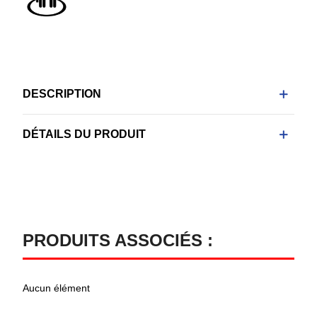
DESCRIPTION
DÉTAILS DU PRODUIT
PRODUITS ASSOCIÉS :
Aucun élément