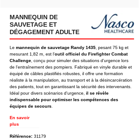
MANNEQUIN DE
SAUVETAGE ET
DÉGAGEMENT ADULTE
Le
mannequin de sauvetage Randy 1435
, pesant 75 kg et
mesurant 1,82 m, est l'
outil officiel du Firefighter Combat
Challenge
, conçu pour simuler des situations d'urgence lors
de l'entraînement des pompiers. Fabriqué en vinyle durable et
équipé de câbles plastifiés robustes, il offre une formation
réaliste à la manipulation, au transport et à la désincarcération
des patients, tout en garantissant la sécurité des intervenants.
Idéal pour divers scénarios d'urgence,
il se révèle
indispensable pour optimiser les compétences des
équipes de secours
.
En savoir
plus
Référence:
31179