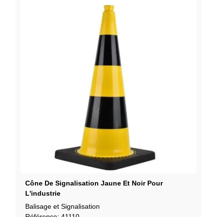
Cône De Signalisation Jaune Et Noir Pour
L'industrie
Balisage et Signalisation
Référence: 41110