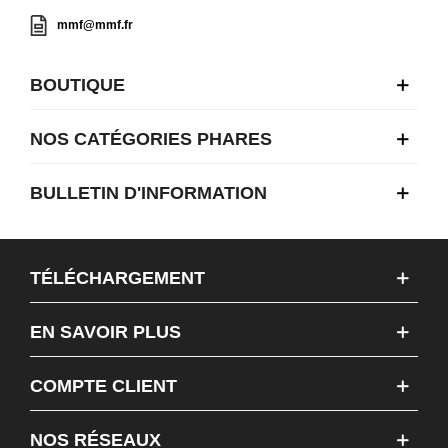
mmf@mmf.fr
BOUTIQUE
NOS CATÉGORIES PHARES
BULLETIN D'INFORMATION
TÉLÉCHARGEMENT
EN SAVOIR PLUS
COMPTE CLIENT
NOS RÉSEAUX