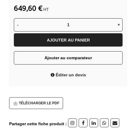
649,60 €
HT
-
+
AJOUTER AU PANIER
Ajouter au comparateur
Éditer un devis
TÉLÉCHARGER LE PDF
Partager cette fiche produit :