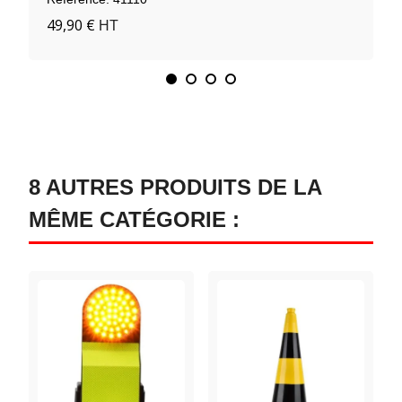
49,90 €
HT
8 AUTRES PRODUITS DE LA
MÊME CATÉGORIE :