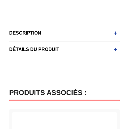
DESCRIPTION
DÉTAILS DU PRODUIT
PRODUITS ASSOCIÉS :