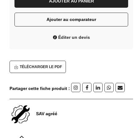
AJOUTER AU PANIER
Ajouter au comparateur
Éditer un devis
TÉLÉCHARGER LE PDF
Partager cette fiche produit :
SAV agréé