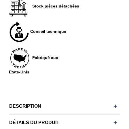
Stock pièces détachées
Conseil technique
Fabriqué aux
Etats-Unis
DESCRIPTION
DÉTAILS DU PRODUIT