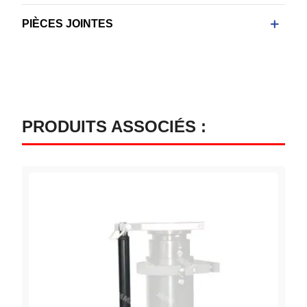
PIÈCES JOINTES
PRODUITS ASSOCIÉS :