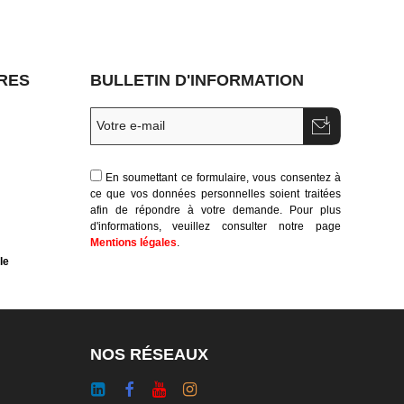
RES
BULLETIN D'INFORMATION
En soumettant ce formulaire, vous consentez à
ce que vos données personnelles soient traitées
afin de répondre à votre demande. Pour plus
d'informations, veuillez consulter notre page
Mentions légales
.
le
NOS RÉSEAUX