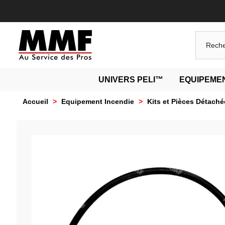
UNIVERS PELI™
EQUIPEMEN
Accueil
>
Equipement Incendie
>
Kits et Pièces Détaché