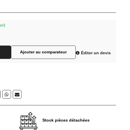
ur)
Ajouter au comparateur
Éditer un devis
Stock pièces détachées