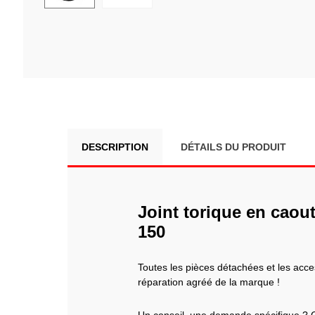
DESCRIPTION
DÉTAILS DU PRODUIT
Joint torique en cao
150
Toutes les pièces détachées et les ac
réparation agréé de la marque !