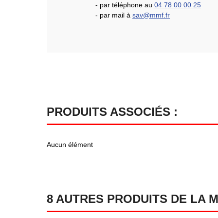
- par téléphone au
04 78 00 00 25
- par mail à
sav@mmf.fr
PRODUITS ASSOCIÉS :
Aucun élément
8 AUTRES PRODUITS DE LA 