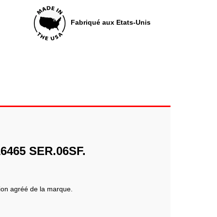
Fabriqué aux Etats-Unis
6465 SER.06SF.
tion agréé de la marque.