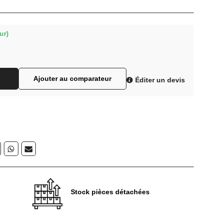
ur)
Ajouter au comparateur
Éditer un devis
Stock pièces détachées