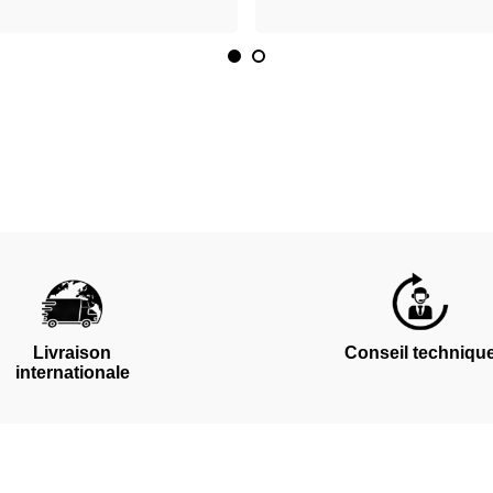
Livraison
Conseil techniqu
internationale