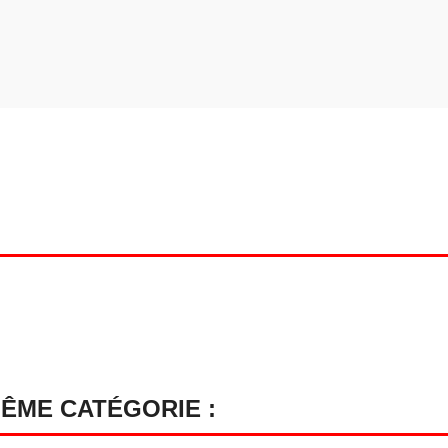
MÊME CATÉGORIE :