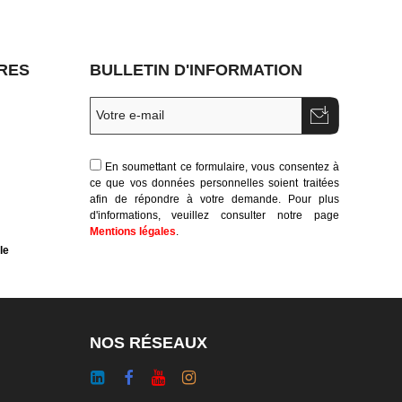
RES
BULLETIN D'INFORMATION
En soumettant ce formulaire, vous consentez à
ce que vos données personnelles soient traitées
afin de répondre à votre demande. Pour plus
d'informations, veuillez consulter notre page
Mentions légales
.
le
NOS RÉSEAUX