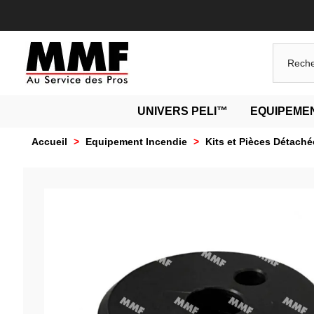
UNIVERS PELI™
EQUIPEMEN
Accueil
>
Equipement Incendie
>
Kits et Pièces Détaché