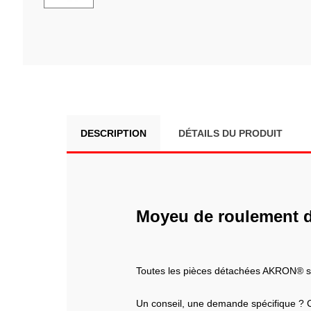
DESCRIPTION
DÉTAILS DU PRODUIT
Moyeu de roulement 
Toutes les pièces détachées AKRON® 
Un conseil, une demande spécifique ? 