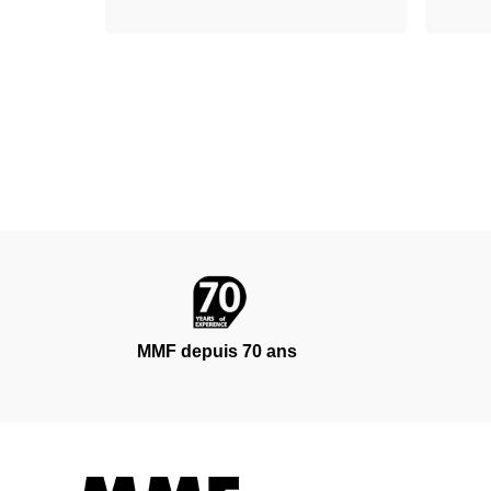
MMF depuis 70 ans