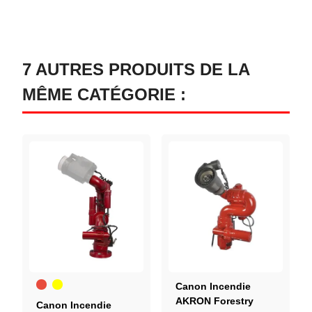
7 AUTRES PRODUITS DE LA
MÊME CATÉGORIE :
Rouge
Jaune
Canon Incendie
AKRON Forestry
Canon Incendie