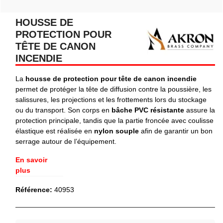
HOUSSE DE
PROTECTION POUR
TÊTE DE CANON
INCENDIE
La
housse de protection pour tête de canon incendie
permet de protéger la tête de diffusion contre la poussière, les
salissures, les projections et les frottements lors du stockage
ou du transport. Son corps en
bâche PVC résistante
assure la
protection principale, tandis que la partie froncée avec coulisse
élastique est réalisée en
nylon souple
afin de garantir un bon
serrage autour de l’équipement.
En savoir
plus
Référence:
40953