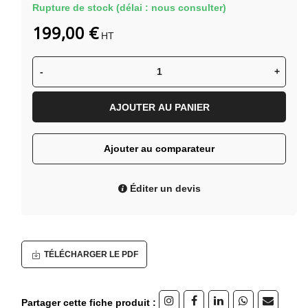
Rupture de stock (délai : nous consulter)
199,00 €
HT
-
+
AJOUTER AU PANIER
Ajouter au comparateur
Éditer un devis
TÉLÉCHARGER LE PDF
Partager cette fiche produit :