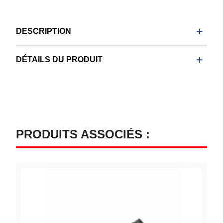
DESCRIPTION
DÉTAILS DU PRODUIT
PRODUITS ASSOCIÉS :