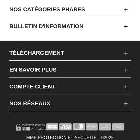
NOS CATÉGORIES PHARES
BULLETIN D'INFORMATION
TÉLÉCHARGEMENT
EN SAVOIR PLUS
COMPTE CLIENT
NOS RÉSEAUX
MMF PROTECTION ET SÉCURITÉ - ©2025