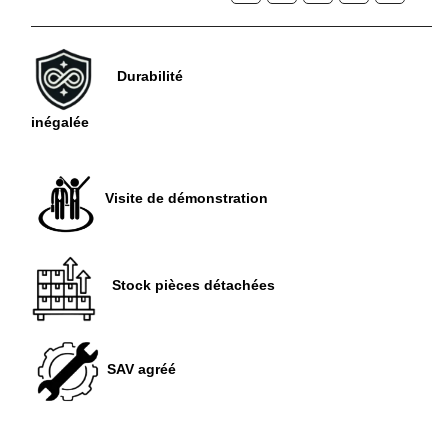
Durabilité
inégalée
Visite de démonstration
Stock pièces détachées
SAV agréé