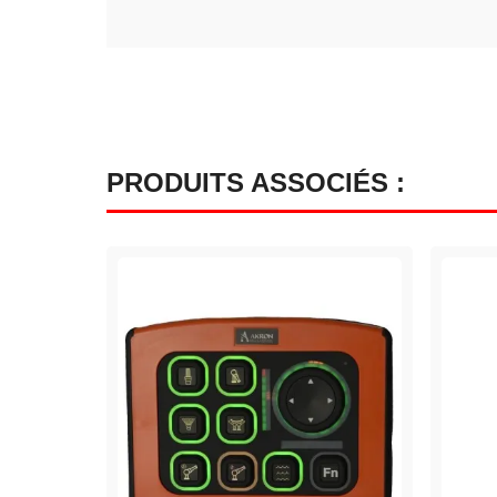
PRODUITS ASSOCIÉS :