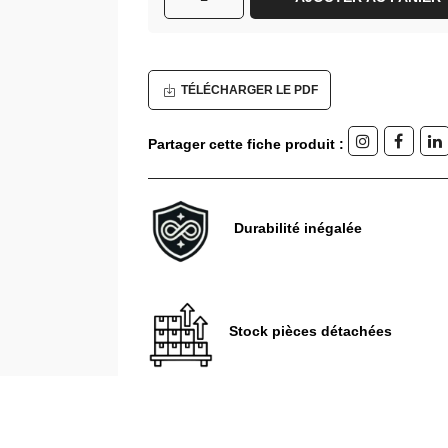
TÉLÉCHARGER LE PDF
Partager cette fiche produit :
Durabilité inégalée
Stock pièces détachées