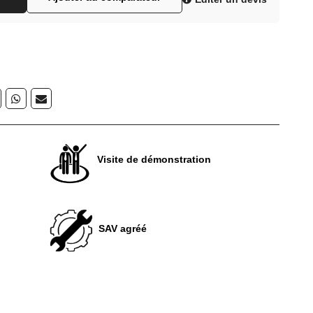
Visite de démonstration
SAV agréé